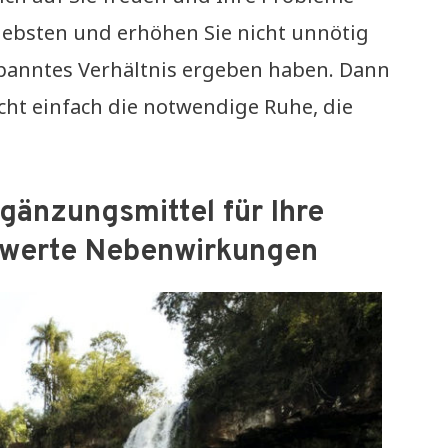
Liebsten und erhöhen Sie nicht unnötig
espanntes Verhältnis ergeben haben. Dann
cht einfach die notwendige Ruhe, die
gänzungsmittel für Ihre
swerte Nebenwirkungen