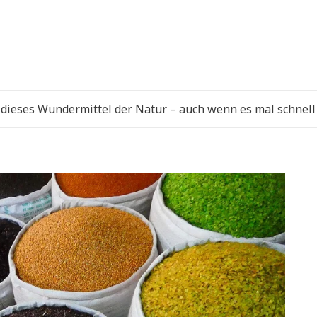
 dieses Wundermittel der Natur – auch wenn es mal schnel