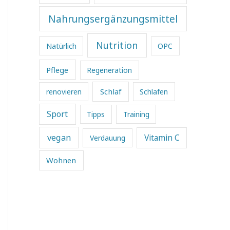
Nahrungsergänzungsmittel
Nutrition
Natürlich
OPC
Pflege
Regeneration
Schlaf
renovieren
Schlafen
Sport
Tipps
Training
vegan
Vitamin C
Verdauung
Wohnen