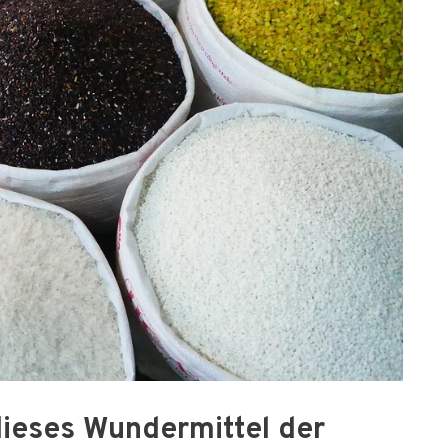
dieses Wundermittel der