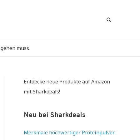
Suche
l gehen muss
Entdecke neue Produkte auf Amazon
mit Sharkdeals!
Neu bei Sharkdeals
Merkmale hochwertiger Proteinpulver: