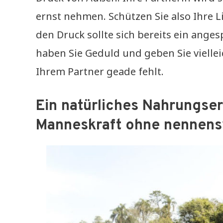
ernst nehmen. Schützen Sie also Ihre 
den Druck sollte sich bereits ein ang
haben Sie Geduld und geben Sie viellei
Ihrem Partner geade fehlt.
Ein natürliches Nahrungser
Manneskraft ohne nennen