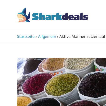
Startseite
Allgemein
Aktive Männer setzen auf