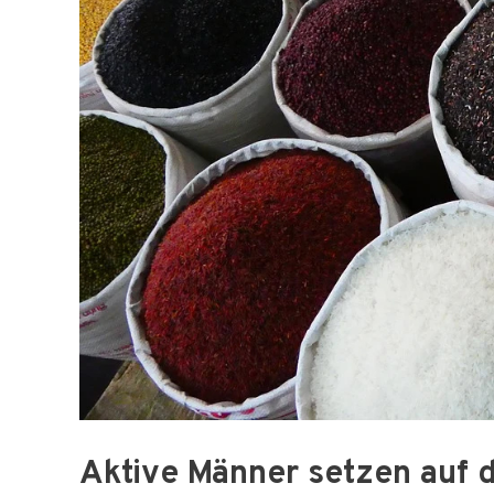
Aktive Männer setzen auf 