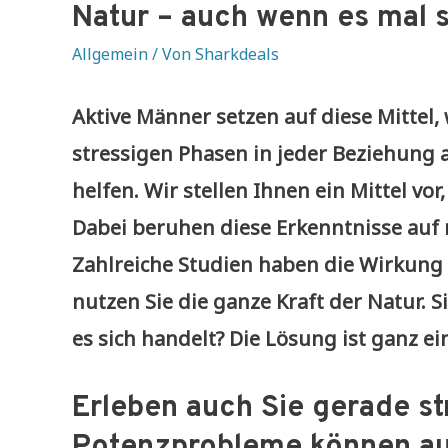
Natur – auch wenn es mal 
Allgemein
/ Von
Sharkdeals
Aktive Männer setzen auf diese Mittel
stressigen Phasen in jeder Beziehung ak
helfen. Wir stellen Ihnen ein Mittel vor
Dabei beruhen diese Erkenntnisse auf 
Zahlreiche Studien haben die Wirkung 
nutzen Sie die ganze Kraft der Natur. S
es sich handelt? Die Lösung ist ganz ei
Erleben auch Sie gerade st
Potenzprobleme können auf