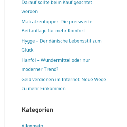
Darauf sollte beim Kauf geachtet
werden
Matratzentopper: Die preiswerte
Bettauflage für mehr Komfort
Hygge – Der dänische Lebensstil zum
Glück
Hanföl – Wundermittel oder nur
moderner Trend?
Geld verdienen im Internet: Neue Wege
zu mehr Einkommen
Kategorien
Allgemein