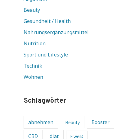
Beauty
Gesundheit / Health
Nahrungsergänzungsmittel
Nutrition
Sport und Lifestyle
Technik
Wohnen
Schlagwörter
abnehmen
Beauty
Booster
diät
CBD
Eiweiß