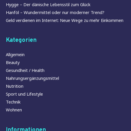
Hygge – Der dänische Lebensstil zum Glück
Hanföl – Wundermittel oder nur moderner Trend?
Geld verdienen im Internet: Neue Wege zu mehr Einkommen
Kategorien
Allgemein
Beauty
Gesundheit / Health
Nahrungsergänzungsmittel
Nutrition
Sport und Lifestyle
Technik
Wohnen
Informationen