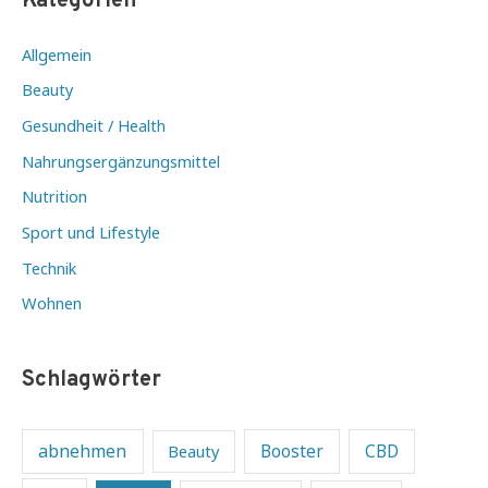
Kategorien
Allgemein
Beauty
Gesundheit / Health
Nahrungsergänzungsmittel
Nutrition
Sport und Lifestyle
Technik
Wohnen
Schlagwörter
abnehmen
Beauty
Booster
CBD