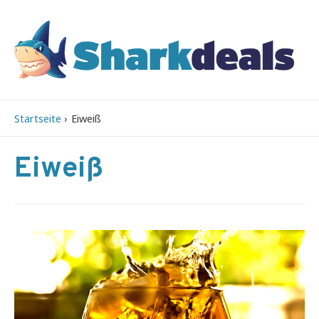
Startseite
Eiweiß
Eiweiß