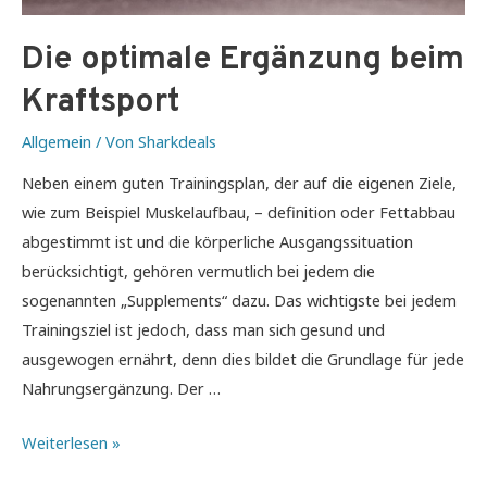
Die optimale Ergänzung beim
Kraftsport
Allgemein
/ Von
Sharkdeals
Neben einem guten Trainingsplan, der auf die eigenen Ziele,
wie zum Beispiel Muskelaufbau, – definition oder Fettabbau
abgestimmt ist und die körperliche Ausgangssituation
berücksichtigt, gehören vermutlich bei jedem die
sogenannten „Supplements“ dazu. Das wichtigste bei jedem
Trainingsziel ist jedoch, dass man sich gesund und
ausgewogen ernährt, denn dies bildet die Grundlage für jede
Nahrungsergänzung. Der …
Die
Weiterlesen »
optimale