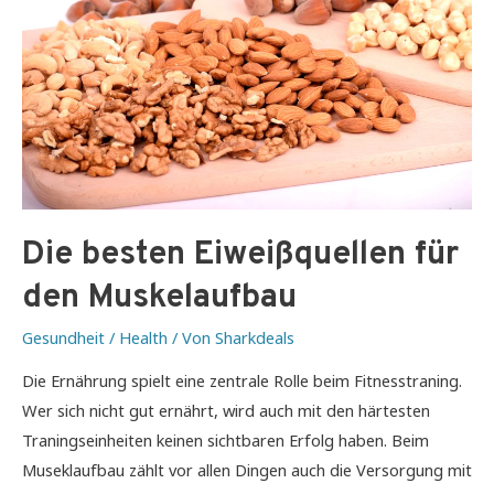
Die besten Eiweißquellen für
den Muskelaufbau
Gesundheit / Health
/ Von
Sharkdeals
Die Ernährung spielt eine zentrale Rolle beim Fitnesstraning.
Wer sich nicht gut ernährt, wird auch mit den härtesten
Traningseinheiten keinen sichtbaren Erfolg haben. Beim
Museklaufbau zählt vor allen Dingen auch die Versorgung mit