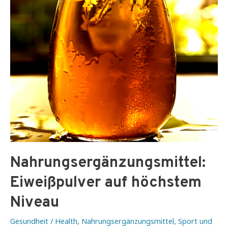
Nahrungsergänzungsmittel:
Eiweißpulver auf höchstem
Niveau
Gesundheit / Health
,
Nahrungsergänzungsmittel
,
Sport und