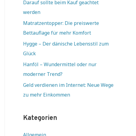
Darauf sollte beim Kauf geachtet
werden
Matratzentopper: Die preiswerte
Bettauflage für mehr Komfort
Hygge – Der dänische Lebensstil zum
Glück
Hanföl – Wundermittel oder nur
moderner Trend?
Geld verdienen im Internet: Neue Wege
zu mehr Einkommen
Kategorien
Allgemein