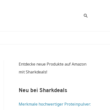
Suche
Entdecke neue Produkte auf Amazon
mit Sharkdeals!
Neu bei Sharkdeals
Merkmale hochwertiger Proteinpulver: