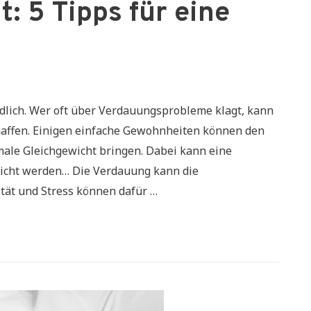
: 5 Tipps für eine
ndlich. Wer oft über Verdauungsprobleme klagt, kann
chaffen. Einigen einfache Gewohnheiten können den
male Gleichgewicht bringen. Dabei kann eine
eicht werden… Die Verdauung kann die
tät und Stress können dafür …