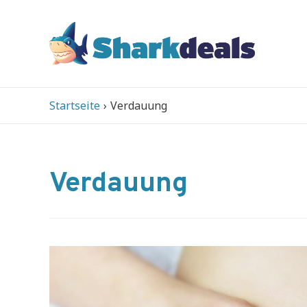
Startseite
Verdauung
Verdauung