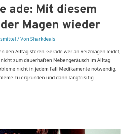
 ade: Mit diesem
h der Magen wieder
smittel
/ Von
Sharkdeals
den Alltag stören. Gerade wer an Reizmagen leidet,
e nicht zum dauerhaften Nebengeräusch im Alltag
bleme nicht in jedem Fall Medikamente notwendig.
obleme zu ergründen und dann langfrisitig