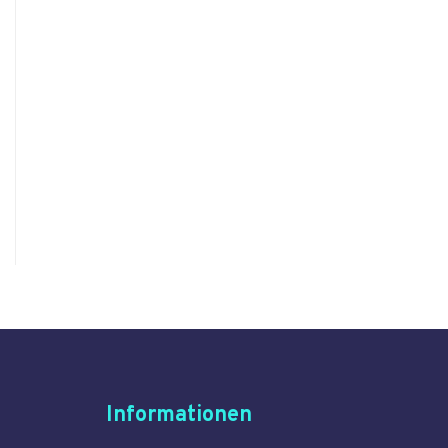
Informationen