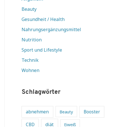
Beauty
Gesundheit / Health
Nahrungsergänzungsmittel
Nutrition
Sport und Lifestyle
Technik
Wohnen
Schlagwörter
abnehmen
Beauty
Booster
diät
CBD
Eiweiß