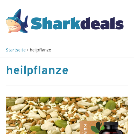
Startseite
heilpflanze
heilpflanze