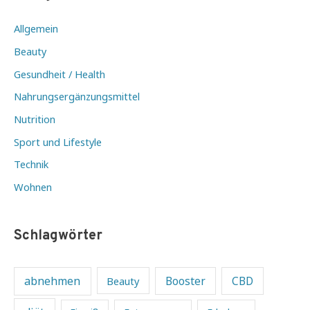
Allgemein
Beauty
Gesundheit / Health
Nahrungsergänzungsmittel
Nutrition
Sport und Lifestyle
Technik
Wohnen
Schlagwörter
abnehmen
Beauty
Booster
CBD