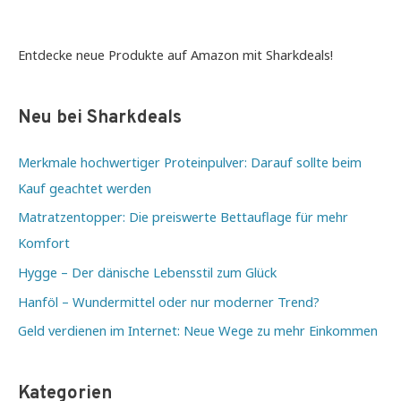
Ingwer
Nahrungsergänzungsmittel
Entdecke neue Produkte auf Amazon mit Sharkdeals!
Neu bei Sharkdeals
Merkmale hochwertiger Proteinpulver: Darauf sollte beim
Kauf geachtet werden
Matratzentopper: Die preiswerte Bettauflage für mehr
Komfort
Hygge – Der dänische Lebensstil zum Glück
Hanföl – Wundermittel oder nur moderner Trend?
Geld verdienen im Internet: Neue Wege zu mehr Einkommen
Kategorien