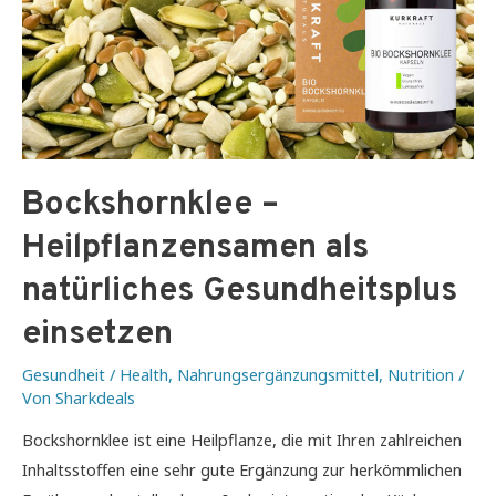
Bockshornklee –
Heilpflanzensamen als
natürliches Gesundheitsplus
einsetzen
Gesundheit / Health
,
Nahrungsergänzungsmittel
,
Nutrition
/
Von
Sharkdeals
Bockshornklee ist eine Heilpflanze, die mit Ihren zahlreichen
Inhaltsstoffen eine sehr gute Ergänzung zur herkömmlichen