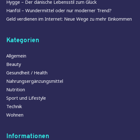
Hygge – Der dänische Lebensstil zum Glück
Hanföl – Wundermittel oder nur moderner Trend?
Geld verdienen im Internet: Neue Wege zu mehr Einkommen
Kategorien
Allgemein
Beauty
Gesundheit / Health
Nahrungsergänzungsmittel
Nutrition
Sport und Lifestyle
Technik
Wohnen
Informationen