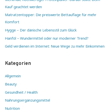
Kauf geachtet werden
Matratzentopper: Die preiswerte Bettauflage für mehr
Komfort
Hygge – Der dänische Lebensstil zum Glück
Hanföl – Wundermittel oder nur moderner Trend?
Geld verdienen im Internet: Neue Wege zu mehr Einkommen
Kategorien
Allgemein
Beauty
Gesundheit / Health
Nahrungsergänzungsmittel
Nutrition