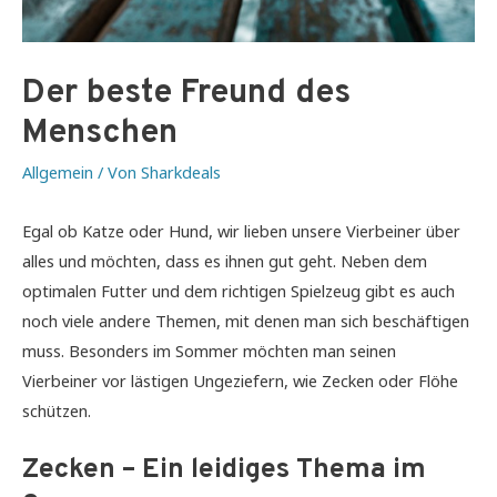
Der beste Freund des
Menschen
Allgemein
/ Von
Sharkdeals
Egal ob Katze oder Hund, wir lieben unsere Vierbeiner über
alles und möchten, dass es ihnen gut geht. Neben dem
optimalen Futter und dem richtigen Spielzeug gibt es auch
noch viele andere Themen, mit denen man sich beschäftigen
muss. Besonders im Sommer möchten man seinen
Vierbeiner vor lästigen Ungeziefern, wie Zecken oder Flöhe
schützen.
Zecken – Ein leidiges Thema im