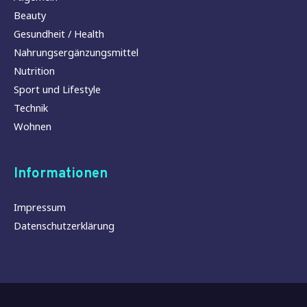
Beauty
Gesundheit / Health
Nahrungsergänzungsmittel
Nutrition
Sport und Lifestyle
Technik
Wohnen
Informationen
Impressum
Datenschutzerklärung