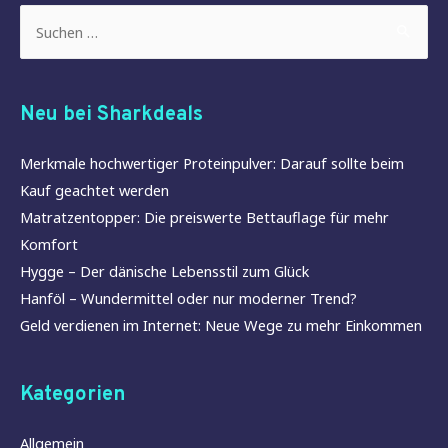
Suchen
nach:
Neu bei Sharkdeals
Merkmale hochwertiger Proteinpulver: Darauf sollte beim
Kauf geachtet werden
Matratzentopper: Die preiswerte Bettauflage für mehr
Komfort
Hygge – Der dänische Lebensstil zum Glück
Hanföl – Wundermittel oder nur moderner Trend?
Geld verdienen im Internet: Neue Wege zu mehr Einkommen
Kategorien
Allgemein