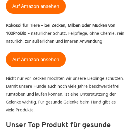
Auf Amazon ansehen
Kokosöl für Tiere – bei Zecken, Milben oder Mücken von
100ProBio
– natürlicher Schutz, Fellpflege, ohne Chemie, rein
natürlich, zur äußerlichen und inneren Anwendung
Auf Amazon ansehen
Nicht nur vor Zecken möchten wir unsere Lieblinge schützen.
Damit unsere Hunde auch noch viele Jahre beschwerdefrei
rumtoben und laufen können, ist eine Unterstützung der
Gelenke wichtig. Für gesunde Gelenke beim Hund gibt es
viele Produkte.
Unser Top Produkt für gesunde