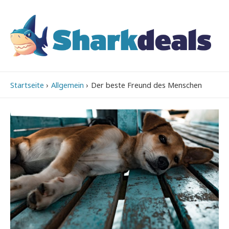
Startseite
Allgemein
Der beste Freund des Menschen