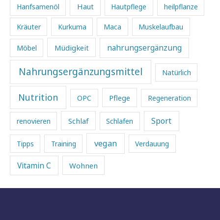
Haut
Hanfsamenöl
Hautpflege
heilpflanze
Kräuter
Kurkuma
Maca
Muskelaufbau
Müdigkeit
nahrungsergänzung
Möbel
Nahrungsergänzungsmittel
Natürlich
Nutrition
Pflege
OPC
Regeneration
Sport
Schlaf
renovieren
Schlafen
vegan
Tipps
Training
Verdauung
Vitamin C
Wohnen