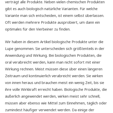
verträgt alle Produkte. Neben vielen chemischen Produkten
gibt es auch biologisch natürliche Varianten. Für welche
Variante man sich entscheiden, ist einem selbst überlassen.
Oft werden mehrere Produkte ausprobiert, um dann ein
optimales für den Vierbeiner zu finden.
Wir haben in diesem Artikel biologische Produkte unter die
Lupe genommen. Sie unterscheiden sich größtenteils in der
Anwendung und Wirkung. Bei biologischen Produkten, die
oral verabreicht werden, kann man nicht sofort mit einer
Wirkung rechnen. Meist müssen diese über einen längeren
Zeitraum und kontinuierlich verabreicht werden. Sie wirken
von innen heraus und brauchen meist ein wenig Zeit, bis sie
ihre volle Wirkkraft erreicht haben. Biologische Produkte, die
äußerlich angewendet werden, wirken meist sehr schnell,
müssen aber ebenso wie Mittel zum Einnehmen, täglich oder
zumindest häufiger verwendet werden. Da einige der