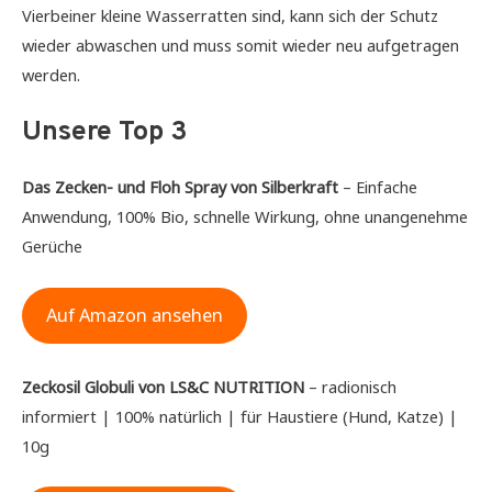
Vierbeiner kleine Wasserratten sind, kann sich der Schutz
wieder abwaschen und muss somit wieder neu aufgetragen
werden.
Unsere Top 3
Das Zecken- und Floh Spray von Silberkraft
– Einfache
Anwendung, 100% Bio, schnelle Wirkung, ohne unangenehme
Gerüche
Auf Amazon ansehen
Zeckosil Globuli von LS&C NUTRITION
– radionisch
informiert | 100% natürlich | für Haustiere (Hund, Katze) |
10g