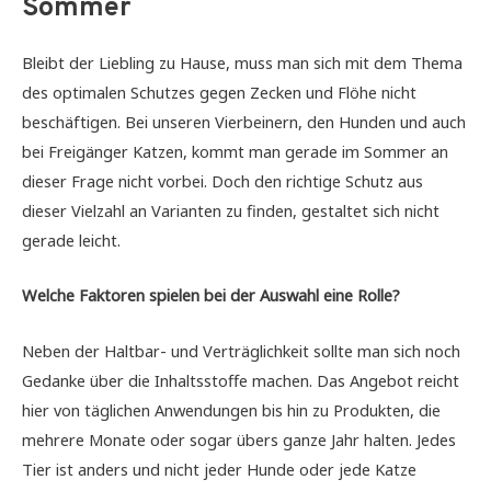
Sommer
Bleibt der Liebling zu Hause, muss man sich mit dem Thema
des optimalen Schutzes gegen Zecken und Flöhe nicht
beschäftigen. Bei unseren Vierbeinern, den Hunden und auch
bei Freigänger Katzen, kommt man gerade im Sommer an
dieser Frage nicht vorbei. Doch den richtige Schutz aus
dieser Vielzahl an Varianten zu finden, gestaltet sich nicht
gerade leicht.
Welche Faktoren spielen bei der Auswahl eine Rolle?
Neben der Haltbar- und Verträglichkeit sollte man sich noch
Gedanke über die Inhaltsstoffe machen. Das Angebot reicht
hier von täglichen Anwendungen bis hin zu Produkten, die
mehrere Monate oder sogar übers ganze Jahr halten. Jedes
Tier ist anders und nicht jeder Hunde oder jede Katze