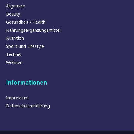
Allgemein
Beauty
Gesundheit / Health
Nahrungsergänzungsmittel
Nutrition
Sport und Lifestyle
Technik
Wohnen
Informationen
Impressum
Datenschutzerklärung