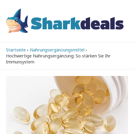
Startseite
Nahrungsergänzungsmittel
Hochwertige Nahrungsergänzung: So stärken Sie Ihr
Immunsystem