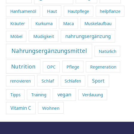
Haut
Hanfsamenöl
Hautpflege
heilpflanze
Kräuter
Kurkuma
Maca
Muskelaufbau
Müdigkeit
nahrungsergänzung
Möbel
Nahrungsergänzungsmittel
Natürlich
Nutrition
Pflege
OPC
Regeneration
Sport
Schlaf
renovieren
Schlafen
vegan
Tipps
Training
Verdauung
Vitamin C
Wohnen