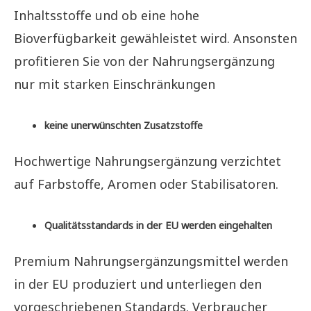
Inhaltsstoffe und ob eine hohe
Bioverfügbarkeit gewähleistet wird. Ansonsten
profitieren Sie von der Nahrungsergänzung
nur mit starken Einschränkungen
keine unerwünschten Zusatzstoffe
Hochwertige Nahrungsergänzung verzichtet
auf Farbstoffe, Aromen oder Stabilisatoren.
Qualitätsstandards in der EU werden eingehalten
Premium Nahrungsergänzungsmittel werden
in der EU produziert und unterliegen den
vorgeschriebenen Standards. Verbraucher