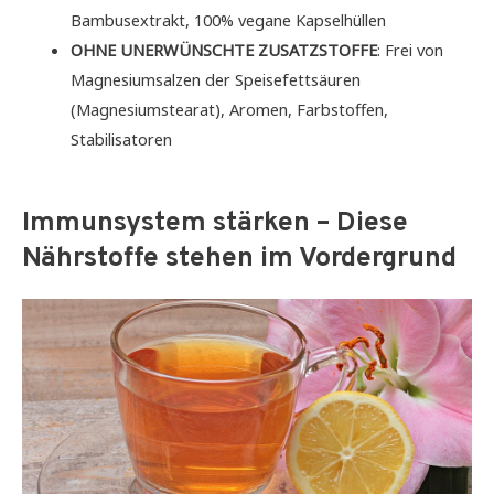
Bambusextrakt, 100% vegane Kapselhüllen
OHNE UNERWÜNSCHTE ZUSATZSTOFFE
: Frei von
Magnesiumsalzen der Speisefettsäuren
(Magnesiumstearat), Aromen, Farbstoffen,
Stabilisatoren
Immunsystem stärken – Diese
Nährstoffe stehen im Vordergrund