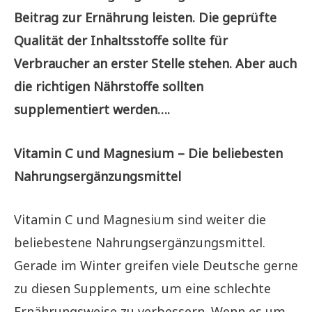
Beitrag zur Ernährung leisten. Die geprüfte
Qualität der Inhaltsstoffe sollte für
Verbraucher an erster Stelle stehen. Aber auch
die richtigen Nährstoffe sollten
supplementiert werden….
Vitamin C und Magnesium – Die beliebesten
Nahrungsergänzungsmittel
Vitamin C und Magnesium sind weiter die
beliebestene Nahrungsergänzungsmittel.
Gerade im Winter greifen viele Deutsche gerne
zu diesen Supplements, um eine schlechte
Ernährungsweise zu verbessern. Wenn es um