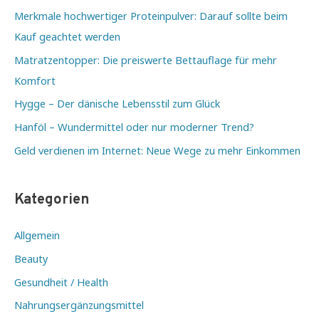
Merkmale hochwertiger Proteinpulver: Darauf sollte beim
Kauf geachtet werden
Matratzentopper: Die preiswerte Bettauflage für mehr
Komfort
Hygge – Der dänische Lebensstil zum Glück
Hanföl – Wundermittel oder nur moderner Trend?
Geld verdienen im Internet: Neue Wege zu mehr Einkommen
Kategorien
Allgemein
Beauty
Gesundheit / Health
Nahrungsergänzungsmittel