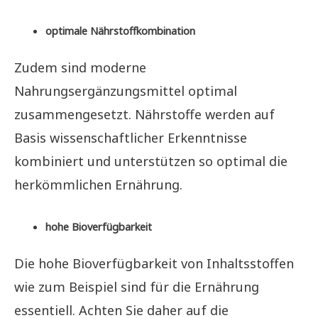
optimale Nährstoffkombination
Zudem sind moderne
Nahrungsergänzungsmittel optimal
zusammengesetzt. Nährstoffe werden auf
Basis wissenschaftlicher Erkenntnisse
kombiniert und unterstützen so optimal die
herkömmlichen Ernährung.
hohe Bioverfügbarkeit
Die hohe Bioverfügbarkeit von Inhaltsstoffen
wie zum Beispiel sind für die Ernährung
essentiell. Achten Sie daher auf die