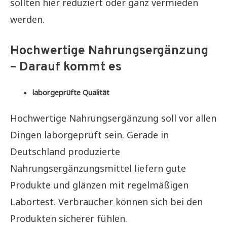
sollten hier reduziert oder ganz vermieden
werden.
Hochwertige Nahrungsergänzung
– Darauf kommt es
laborgeprüfte Qualität
Hochwertige Nahrungsergänzung soll vor allen
Dingen laborgeprüft sein. Gerade in
Deutschland produzierte
Nahrungsergänzungsmittel liefern gute
Produkte und glänzen mit regelmäßigen
Labortest. Verbraucher können sich bei den
Produkten sicherer fühlen.