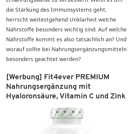
die Stärkung des Immunsystems geht,
herrscht weitestgehend Unklarheit welche
Nährstoffe besonders wichtig sind. Auf welche
Nährstoffe kommt es also tatsächlich an? Und
worauf sollte bei Nahrungsergänzungsmitteln
besonders geachtet werden?
[Werbung] Fit4ever PREMIUM
Nahrungsergänzung mit
Hyaloronsäure, Vitamin C und Zink