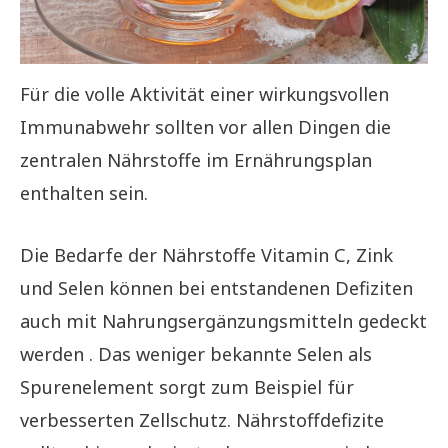
Für die volle Aktivität einer wirkungsvollen
Immunabwehr sollten vor allen Dingen die
zentralen Nährstoffe im Ernährungsplan
enthalten sein.
Die Bedarfe der Nährstoffe Vitamin C, Zink
und Selen können bei entstandenen Defiziten
auch mit Nahrungsergänzungsmitteln gedeckt
werden . Das weniger bekannte Selen als
Spurenelement sorgt zum Beispiel für
verbesserten Zellschutz. Nährstoffdefizite