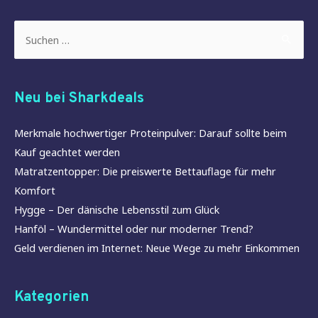
Suchen
nach:
Neu bei Sharkdeals
Merkmale hochwertiger Proteinpulver: Darauf sollte beim
Kauf geachtet werden
Matratzentopper: Die preiswerte Bettauflage für mehr
Komfort
Hygge – Der dänische Lebensstil zum Glück
Hanföl – Wundermittel oder nur moderner Trend?
Geld verdienen im Internet: Neue Wege zu mehr Einkommen
Kategorien