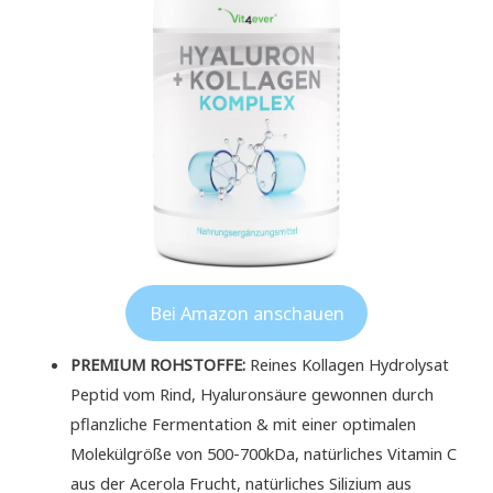
Bei Amazon anschauen
PREMIUM ROHSTOFFE:
Reines Kollagen Hydrolysat
Peptid vom Rind, Hyaluronsäure gewonnen durch
pflanzliche Fermentation & mit einer optimalen
Molekülgröße von 500-700kDa, natürliches Vitamin C
aus der Acerola Frucht, natürliches Silizium aus