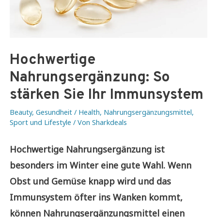
Hochwertige
Nahrungsergänzung: So
stärken Sie Ihr Immunsystem
Beauty
,
Gesundheit / Health
,
Nahrungsergänzungsmittel
,
Sport und Lifestyle
/ Von
Sharkdeals
Hochwertige Nahrungsergänzung ist
besonders im Winter eine gute Wahl. Wenn
Obst und Gemüse knapp wird und das
Immunsystem öfter ins Wanken kommt,
können Nahrungsergänzungsmittel einen