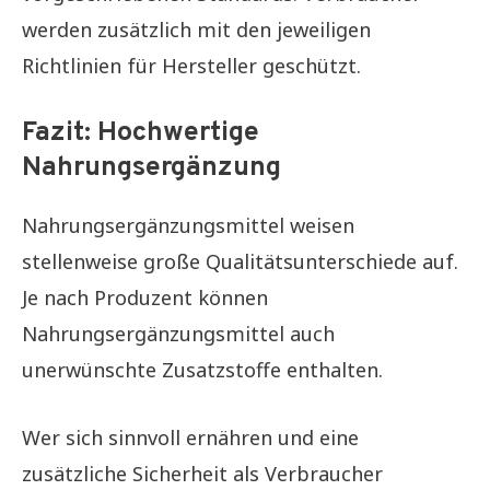
werden zusätzlich mit den jeweiligen
Richtlinien für Hersteller geschützt.
Fazit: Hochwertige
Nahrungsergänzung
Nahrungsergänzungsmittel weisen
stellenweise große Qualitätsunterschiede auf.
Je nach Produzent können
Nahrungsergänzungsmittel auch
unerwünschte Zusatzstoffe enthalten.
Wer sich sinnvoll ernähren und eine
zusätzliche Sicherheit als Verbraucher