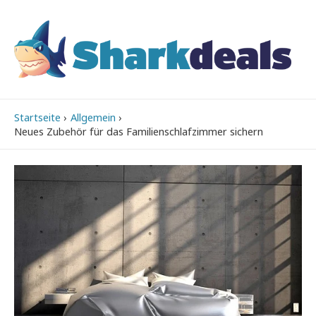
Startseite
Allgemein
Neues Zubehör für das Familienschlafzimmer sichern