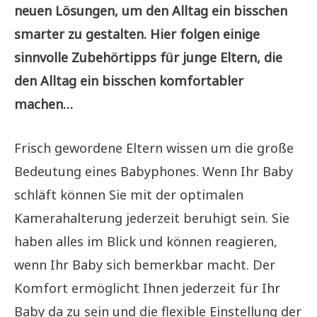
neuen Lösungen, um den Alltag ein bisschen
smarter zu gestalten. Hier folgen einige
sinnvolle Zubehörtipps für junge Eltern, die
den Alltag ein bisschen komfortabler
machen…
Frisch gewordene Eltern wissen um die große
Bedeutung eines Babyphones. Wenn Ihr Baby
schläft können Sie mit der optimalen
Kamerahalterung jederzeit beruhigt sein. Sie
haben alles im Blick und können reagieren,
wenn Ihr Baby sich bemerkbar macht. Der
Komfort ermöglicht Ihnen jederzeit für Ihr
Baby da zu sein und die flexible Einstellung der