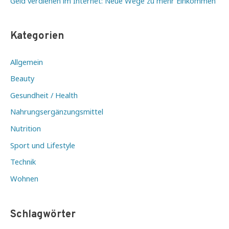
Geld verdienen im Internet: Neue Wege zu mehr Einkommen
Kategorien
Allgemein
Beauty
Gesundheit / Health
Nahrungsergänzungsmittel
Nutrition
Sport und Lifestyle
Technik
Wohnen
Schlagwörter