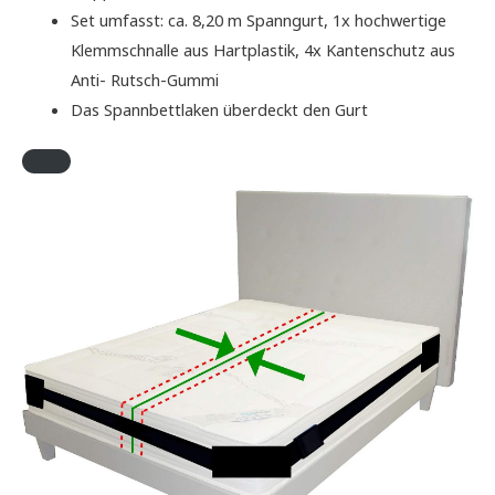
Set umfasst: ca. 8,20 m Spanngurt, 1x hochwertige
Klemmschnalle aus Hartplastik, 4x Kantenschutz aus
Anti- Rutsch-Gummi
Das Spannbettlaken überdeckt den Gurt