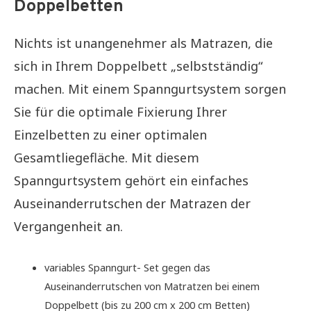
Doppelbetten
Nichts ist unangenehmer als Matrazen, die
sich in Ihrem Doppelbett „selbstständig“
machen. Mit einem Spanngurtsystem sorgen
Sie für die optimale Fixierung Ihrer
Einzelbetten zu einer optimalen
Gesamtliegefläche. Mit diesem
Spanngurtsystem gehört ein einfaches
Auseinanderrutschen der Matrazen der
Vergangenheit an.
variables Spanngurt- Set gegen das
Auseinanderrutschen von Matratzen bei einem
Doppelbett (bis zu 200 cm x 200 cm Betten)