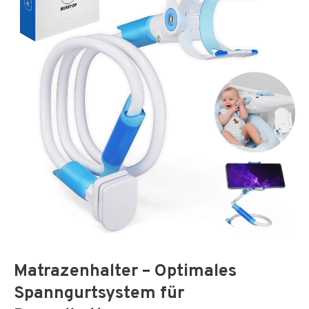
Matrazenhalter – Optimales
Spanngurtsystem für