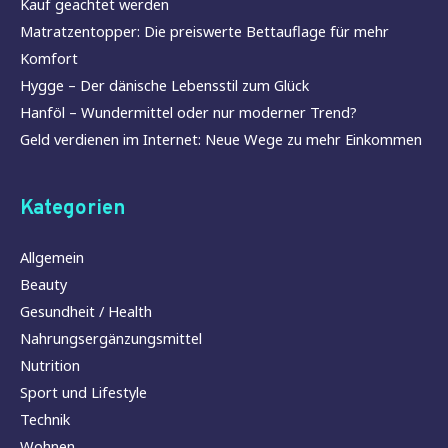
Kauf geachtet werden
Matratzentopper: Die preiswerte Bettauflage für mehr
Komfort
Hygge – Der dänische Lebensstil zum Glück
Hanföl – Wundermittel oder nur moderner Trend?
Geld verdienen im Internet: Neue Wege zu mehr Einkommen
Kategorien
Allgemein
Beauty
Gesundheit / Health
Nahrungsergänzungsmittel
Nutrition
Sport und Lifestyle
Technik
Wohnen