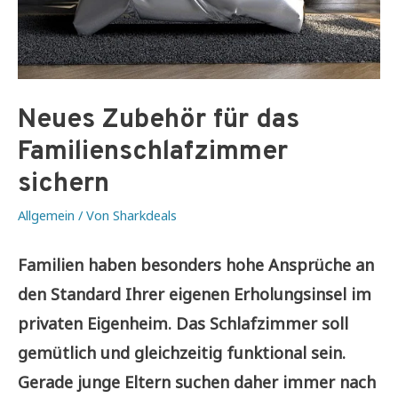
Neues Zubehör für das
Familienschlafzimmer
sichern
Allgemein
/ Von
Sharkdeals
Familien haben besonders hohe Ansprüche an
den Standard Ihrer eigenen Erholungsinsel im
privaten Eigenheim. Das Schlafzimmer soll
gemütlich und gleichzeitig funktional sein.
Gerade junge Eltern suchen daher immer nach