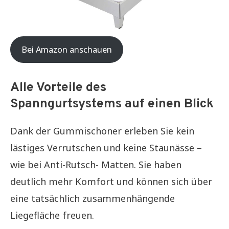
Bei Amazon anschauen
Alle Vorteile des
Spanngurtsystems auf einen Blick
Dank der Gummischoner erleben Sie kein
lästiges Verrutschen und keine Staunässe –
wie bei Anti-Rutsch- Matten. Sie haben
deutlich mehr Komfort und können sich über
eine tatsächlich zusammenhängende
Liegefläche freuen.