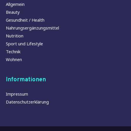
Allgemein
Beauty
Gesundheit / Health
Nahrungsergänzungsmittel
Nutrition
Sport und Lifestyle
Technik
Wohnen
Informationen
Impressum
Datenschutzerklärung