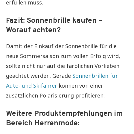
erfüllen muss.
Fazit: Sonnenbrille kaufen –
Worauf achten?
Damit der Einkauf der Sonnenbrille für die
neue Sommersaison zum vollen Erfolg wird,
sollte nicht nur auf die farblichen Vorlieben
geachtet werden. Gerade
Sonnenbrillen für
Auto- und Skifahrer
können von einer
zusätzlichen Polarisierung profitieren.
Weitere Produktempfehlungen im
Bereich Herrenmode: