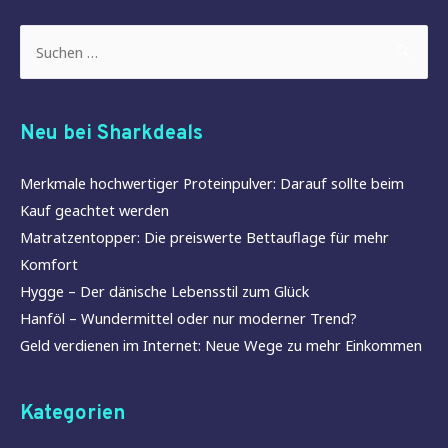
Suchen
nach:
Neu bei Sharkdeals
Merkmale hochwertiger Proteinpulver: Darauf sollte beim
Kauf geachtet werden
Matratzentopper: Die preiswerte Bettauflage für mehr
Komfort
Hygge – Der dänische Lebensstil zum Glück
Hanföl – Wundermittel oder nur moderner Trend?
Geld verdienen im Internet: Neue Wege zu mehr Einkommen
Kategorien