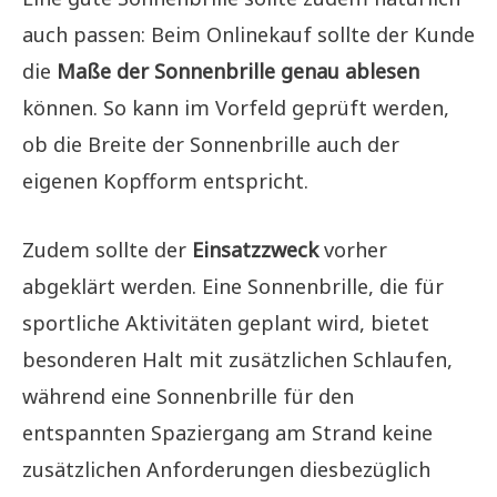
auch passen: Beim Onlinekauf sollte der Kunde
die
Maße der Sonnenbrille genau ablesen
können. So kann im Vorfeld geprüft werden,
ob die Breite der Sonnenbrille auch der
eigenen Kopfform entspricht.
Zudem sollte der
Einsatzzweck
vorher
abgeklärt werden. Eine Sonnenbrille, die für
sportliche Aktivitäten geplant wird, bietet
besonderen Halt mit zusätzlichen Schlaufen,
während eine Sonnenbrille für den
entspannten Spaziergang am Strand keine
zusätzlichen Anforderungen diesbezüglich