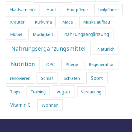
Haut
Hanfsamenöl
Hautpflege
heilpflanze
Kräuter
Kurkuma
Maca
Muskelaufbau
Müdigkeit
nahrungsergänzung
Möbel
Nahrungsergänzungsmittel
Natürlich
Nutrition
Pflege
OPC
Regeneration
Sport
Schlaf
renovieren
Schlafen
vegan
Tipps
Training
Verdauung
Vitamin C
Wohnen