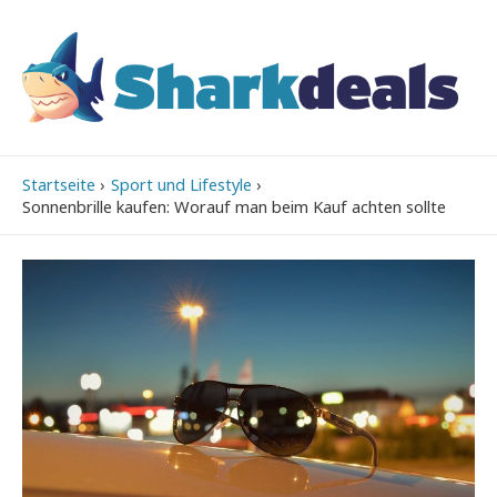
Startseite
Sport und Lifestyle
Sonnenbrille kaufen: Worauf man beim Kauf achten sollte