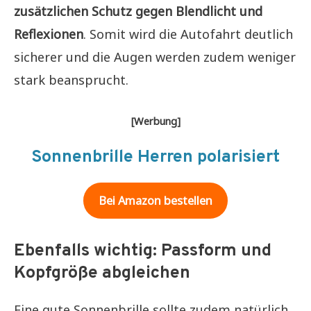
zusätzlichen Schutz gegen Blendlicht und
Reflexionen
. Somit wird die Autofahrt deutlich
sicherer und die Augen werden zudem weniger
stark beansprucht.
[Werbung]
Sonnenbrille Herren
polarisiert
Bei Amazon bestellen
Ebenfalls wichtig: Passform und
Kopfgröße abgleichen
Eine gute Sonnenbrille sollte zudem natürlich