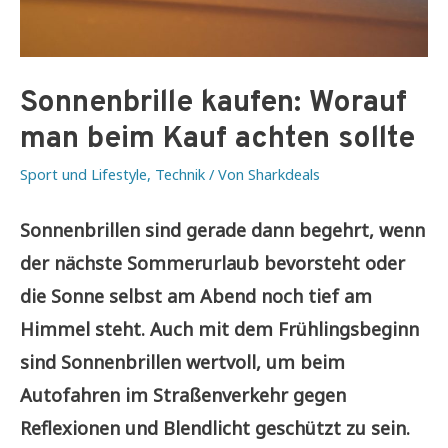
Sonnenbrille kaufen: Worauf
man beim Kauf achten sollte
Sport und Lifestyle
,
Technik
/ Von
Sharkdeals
Sonnenbrillen sind gerade dann begehrt, wenn
der nächste Sommerurlaub bevorsteht oder
die Sonne
selbst am Abend
noch tief am
Himmel steht. Auch mit dem Frühlingsbeginn
sind Sonnenbrillen wertvoll, um beim
Autofahren
im Straßenverkehr
gegen
Reflexionen und Blendlicht geschützt zu sein.