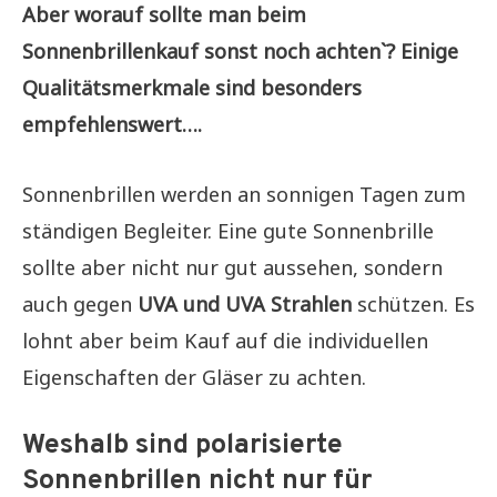
Aber worauf sollte man beim
Sonnenbrillenkauf sonst noch achten`? Einige
Qualitätsmerkmale sind besonders
empfehlenswert….
Sonnenbrillen werden an sonnigen Tagen zum
ständigen Begleiter. Eine gute Sonnenbrille
sollte aber nicht nur gut aussehen, sondern
auch gegen
UVA und UVA Strahlen
schützen. Es
lohnt aber beim Kauf auf die individuellen
Eigenschaften der Gläser zu achten.
Weshalb sind polarisierte
Sonnenbrillen nicht nur für