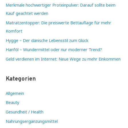
Merkmale hochwertiger Proteinpulver: Darauf sollte beim
Kauf geachtet werden
Matratzentopper: Die preiswerte Bettauflage für mehr
Komfort
Hygge – Der dänische Lebensstil zum Glück
Hanföl – Wundermittel oder nur moderner Trend?
Geld verdienen im Internet: Neue Wege zu mehr Einkommen
Kategorien
Allgemein
Beauty
Gesundheit / Health
Nahrungsergänzungsmittel