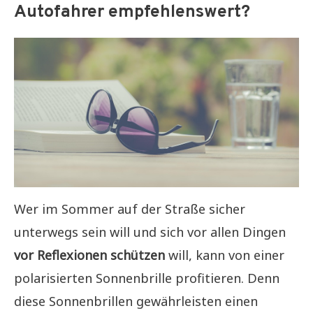
Autofahrer empfehlenswert?
Wer im Sommer auf der Straße sicher
unterwegs sein will und sich vor allen Dingen
vor Reflexionen schützen
will, kann von einer
polarisierten Sonnenbrille profitieren. Denn
diese Sonnenbrillen gewährleisten einen