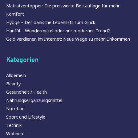
Matratzentopper: Die preiswerte Bettauflage für mehr
Komfort
Hygge – Der dänische Lebensstil zum Glück
Hanföl – Wundermittel oder nur moderner Trend?
Geld verdienen im Internet: Neue Wege zu mehr Einkommen
Kategorien
Allgemein
Beauty
Gesundheit / Health
Nahrungsergänzungsmittel
Nutrition
Sport und Lifestyle
Technik
Wohnen