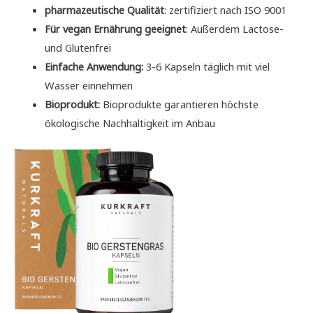
pharmazeutische Qualität
: zertifiziert nach ISO 9001
Für vegan Ernährung geeignet
: Außerdem Lactose-
und Glutenfrei
Einfache Anwendung:
3-6 Kapseln täglich mit viel
Wasser einnehmen
Bioprodukt:
Bioprodukte garantieren höchste
ökologische Nachhaltigkeit im Anbau