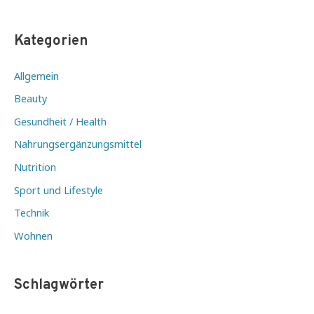
Kategorien
Allgemein
Beauty
Gesundheit / Health
Nahrungsergänzungsmittel
Nutrition
Sport und Lifestyle
Technik
Wohnen
Schlagwörter