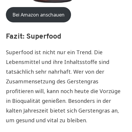
Bei Amazon anschauen
Fazit: Superfood
Superfood ist nicht nur ein Trend. Die
Lebensmittel und ihre Inhaltsstoffe sind
tatsächlich sehr nahrhaft. Wer von der
Zusammensetzung des Gerstengras
profitieren will, kann noch heute die Vorzüge
in Bioqualität genießen. Besonders in der
kalten Jahreszeit bietet sich Gerstengras an,
um gesund und vital zu bleiben.