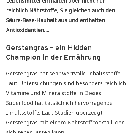
Lebensmittel enthalten aber nicht nur
reichlich Nährstoffe, Sie gleichen auch den
Säure-Base-Hauhalt aus und enthalten
Antioxidantien….
Gerstengras – ein Hidden
Champion in der Ernährung
Gerstengras hat sehr wertvolle Inhaltsstoffe.
Laut Untersuchungen sind besonders reichlich
Vitamine und Mineralstoffe in Dieses
Superfood hat tatsächlich hervorragende
Inhaltsstoffe. Laut Studien überzeugt
Gerstengras mit einem Nährstoffcocktail, der
sich sehen lassen kann.