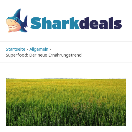
Startseite
Allgemein
Superfood: Der neue Ernährungstrend