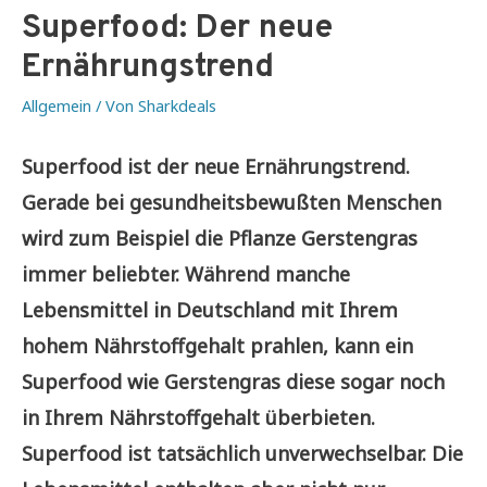
Superfood: Der neue
Ernährungstrend
Allgemein
/ Von
Sharkdeals
Superfood ist der neue Ernährungstrend.
Gerade bei gesundheitsbewußten Menschen
wird zum Beispiel die Pflanze Gerstengras
immer beliebter. Während manche
Lebensmittel in Deutschland mit Ihrem
hohem Nährstoffgehalt prahlen, kann ein
Superfood wie Gerstengras diese sogar noch
in Ihrem Nährstoffgehalt überbieten.
Superfood ist tatsächlich unverwechselbar. Die