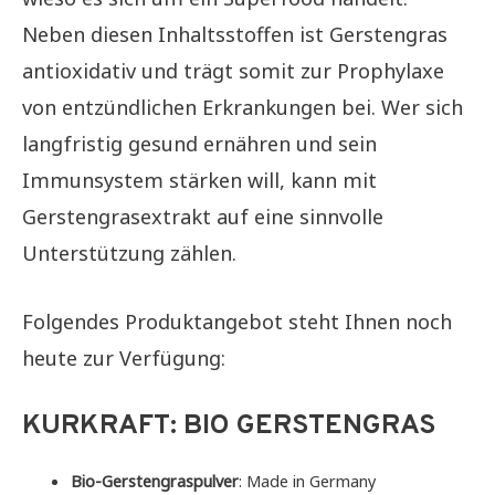
Neben diesen Inhaltsstoffen ist Gerstengras
antioxidativ und trägt somit zur Prophylaxe
von entzündlichen Erkrankungen bei. Wer sich
langfristig gesund ernähren und sein
Immunsystem stärken will, kann mit
Gerstengrasextrakt auf eine sinnvolle
Unterstützung zählen.
Folgendes Produktangebot steht Ihnen noch
heute zur Verfügung:
KURKRAFT: BIO GERSTENGRAS
Bio-Gerstengraspulver
: Made in Germany