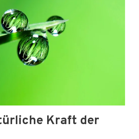
türliche Kraft der