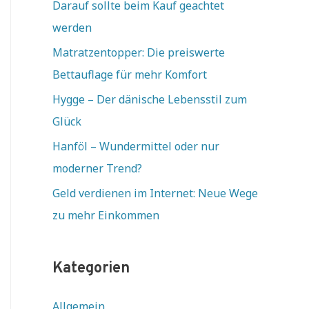
Darauf sollte beim Kauf geachtet
werden
Matratzentopper: Die preiswerte
Bettauflage für mehr Komfort
Hygge – Der dänische Lebensstil zum
Glück
Hanföl – Wundermittel oder nur
moderner Trend?
Geld verdienen im Internet: Neue Wege
zu mehr Einkommen
Kategorien
Allgemein