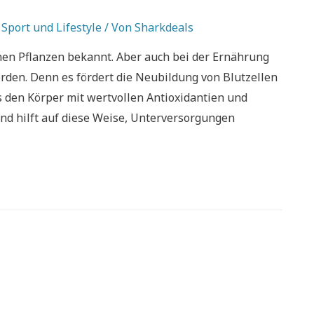
,
Sport und Lifestyle
/ Von
Sharkdeals
rünen Pflanzen bekannt. Aber auch bei der Ernährung
erden. Denn es fördert die Neubildung von Blutzellen
es den Körper mit wertvollen Antioxidantien und
 hilft auf diese Weise, Unterversorgungen