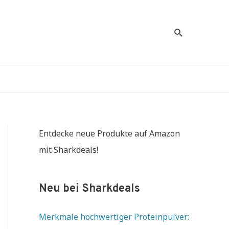
Suche
Entdecke neue Produkte auf Amazon
mit Sharkdeals!
Neu bei Sharkdeals
Merkmale hochwertiger Proteinpulver: