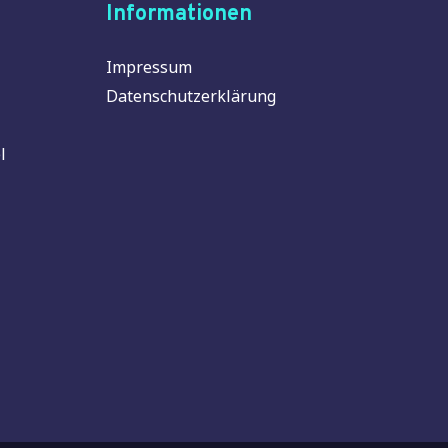
Informationen
Impressum
Datenschutzerklärung
l