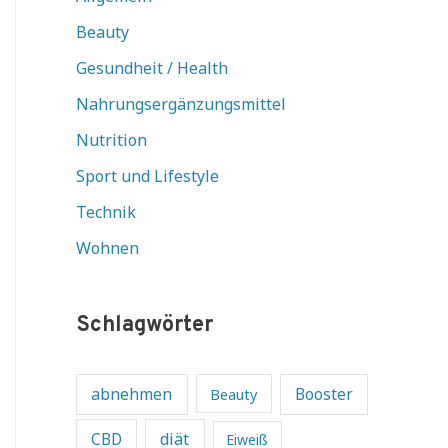
Beauty
Gesundheit / Health
Nahrungsergänzungsmittel
Nutrition
Sport und Lifestyle
Technik
Wohnen
Schlagwörter
abnehmen
Beauty
Booster
diät
CBD
Eiweiß