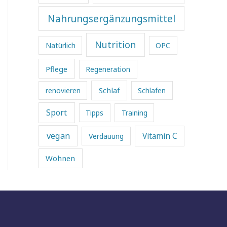
Nahrungsergänzungsmittel
Nutrition
Natürlich
OPC
Pflege
Regeneration
Schlaf
renovieren
Schlafen
Sport
Tipps
Training
vegan
Vitamin C
Verdauung
Wohnen