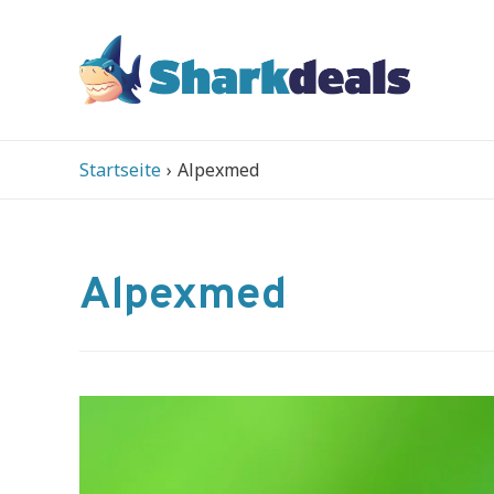
Startseite
Alpexmed
Alpexmed