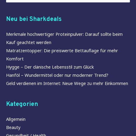
Neu bei Sharkdeals
Merkmale hochwertiger Proteinpulver: Darauf sollte beim
Kauf geachtet werden
Matratzentopper: Die preiswerte Bettauflage für mehr
Komfort
Hygge – Der dänische Lebensstil zum Glück
Hanföl – Wundermittel oder nur moderner Trend?
Geld verdienen im Internet: Neue Wege zu mehr Einkommen
Kategorien
Allgemein
Beauty
Gesundheit / Health