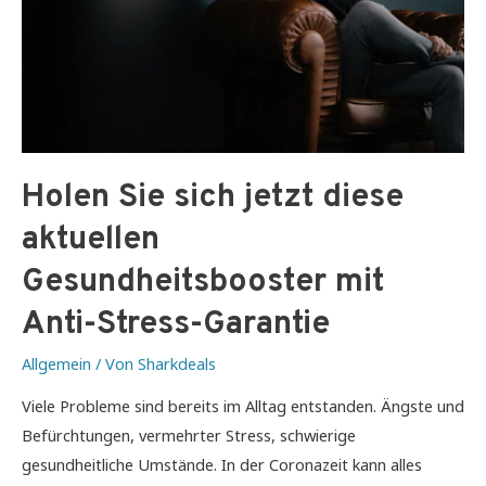
Holen Sie sich jetzt diese
aktuellen
Gesundheitsbooster mit
Anti-Stress-Garantie
Allgemein
/ Von
Sharkdeals
Viele Probleme sind bereits im Alltag entstanden. Ängste und
Befürchtungen, vermehrter Stress, schwierige
gesundheitliche Umstände. In der Coronazeit kann alles