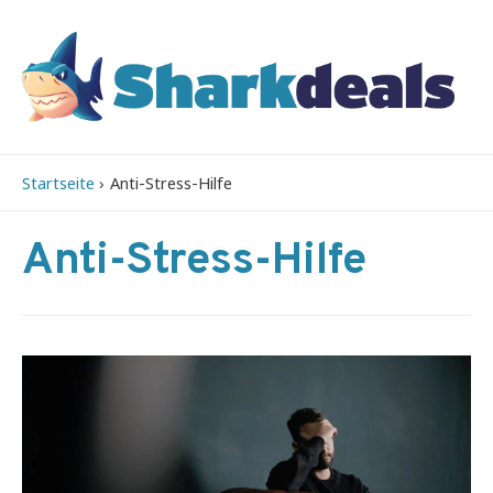
Startseite
Anti-Stress-Hilfe
Anti-Stress-Hilfe