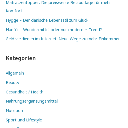
Matratzentopper: Die preiswerte Bettauflage für mehr
Komfort
Hygge – Der dänische Lebensstil zum Glück
Hanföl – Wundermittel oder nur moderner Trend?
Geld verdienen im Internet: Neue Wege zu mehr Einkommen
Kategorien
Allgemein
Beauty
Gesundheit / Health
Nahrungsergänzungsmittel
Nutrition
Sport und Lifestyle