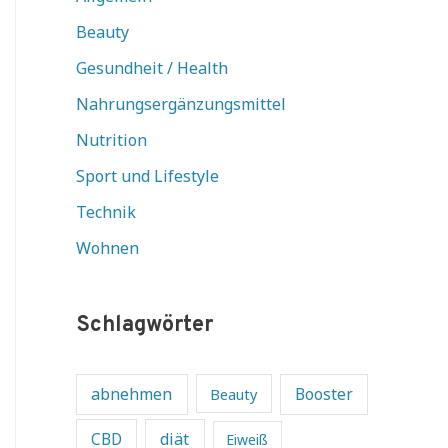
Beauty
Gesundheit / Health
Nahrungsergänzungsmittel
Nutrition
Sport und Lifestyle
Technik
Wohnen
Schlagwörter
abnehmen
Beauty
Booster
diät
CBD
Eiweiß