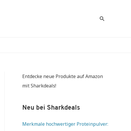
Suche
Entdecke neue Produkte auf Amazon
mit Sharkdeals!
Neu bei Sharkdeals
Merkmale hochwertiger Proteinpulver: