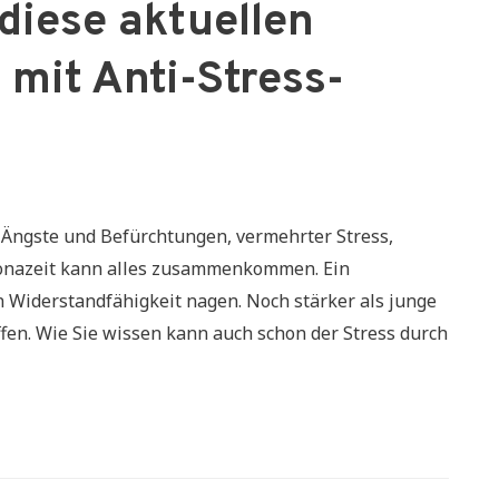
 diese aktuellen
mit Anti-Stress-
. Ängste und Befürchtungen, vermehrter Stress,
ronazeit kann alles zusammenkommen. Ein
 Widerstandfähigkeit nagen. Noch stärker als junge
fen. Wie Sie wissen kann auch schon der Stress durch