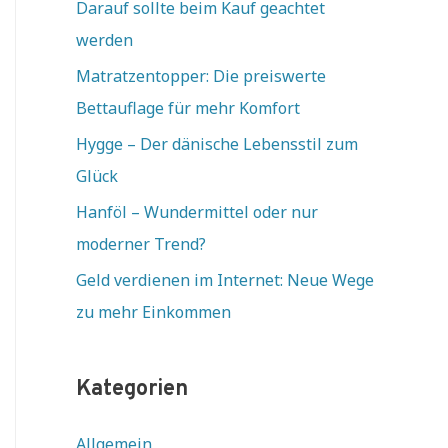
Darauf sollte beim Kauf geachtet
werden
Matratzentopper: Die preiswerte
Bettauflage für mehr Komfort
Hygge – Der dänische Lebensstil zum
Glück
Hanföl – Wundermittel oder nur
moderner Trend?
Geld verdienen im Internet: Neue Wege
zu mehr Einkommen
Kategorien
Allgemein