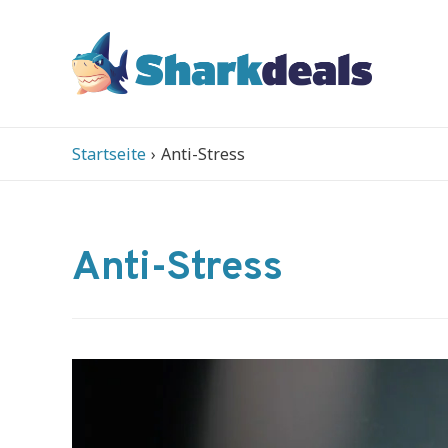
Startseite
Anti-Stress
Anti-Stress