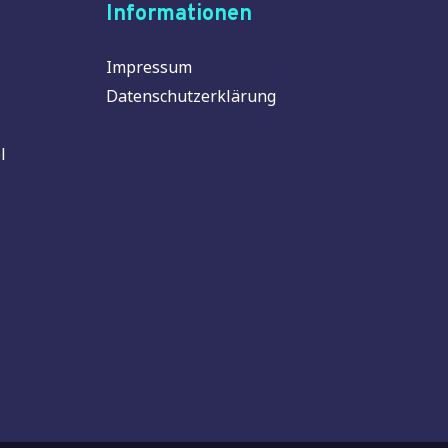
Informationen
Impressum
Datenschutzerklärung
l