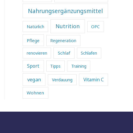
Nahrungsergänzungsmittel
Nutrition
Natürlich
OPC
Pflege
Regeneration
Schlaf
renovieren
Schlafen
Sport
Tipps
Training
vegan
Vitamin C
Verdauung
Wohnen