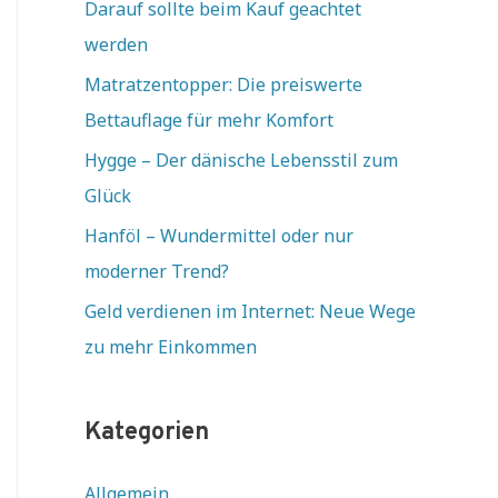
Darauf sollte beim Kauf geachtet
werden
Matratzentopper: Die preiswerte
Bettauflage für mehr Komfort
Hygge – Der dänische Lebensstil zum
Glück
Hanföl – Wundermittel oder nur
moderner Trend?
Geld verdienen im Internet: Neue Wege
zu mehr Einkommen
Kategorien
Allgemein