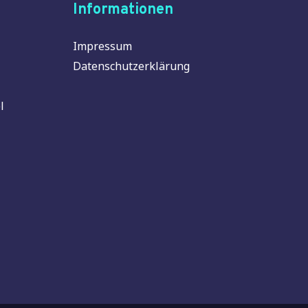
Informationen
Impressum
Datenschutzerklärung
l