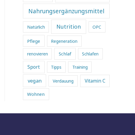
Nahrungsergänzungsmittel
Nutrition
Natürlich
OPC
Pflege
Regeneration
Schlaf
renovieren
Schlafen
Sport
Tipps
Training
vegan
Vitamin C
Verdauung
Wohnen