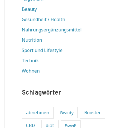
Beauty
Gesundheit / Health
Nahrungsergänzungsmittel
Nutrition
Sport und Lifestyle
Technik
Wohnen
Schlagwörter
abnehmen
Beauty
Booster
diät
CBD
Eiweiß