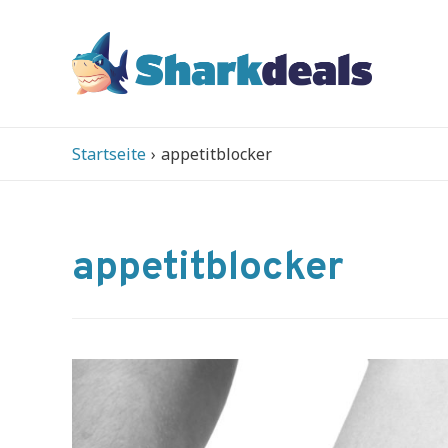
Startseite
appetitblocker
appetitblocker