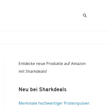
Suche
Entdecke neue Produkte auf Amazon
mit Sharkdeals!
Neu bei Sharkdeals
Merkmale hochwertiger Proteinpulver: