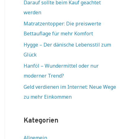
Darauf sollte beim Kauf geachtet
werden
Matratzentopper: Die preiswerte
Bettauflage für mehr Komfort
Hygge – Der dänische Lebensstil zum
Glück
Hanföl – Wundermittel oder nur
moderner Trend?
Geld verdienen im Internet: Neue Wege
zu mehr Einkommen
Kategorien
Allgemein