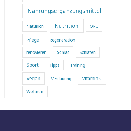
Nahrungsergänzungsmittel
Nutrition
Natürlich
OPC
Pflege
Regeneration
Schlaf
renovieren
Schlafen
Sport
Tipps
Training
vegan
Vitamin C
Verdauung
Wohnen