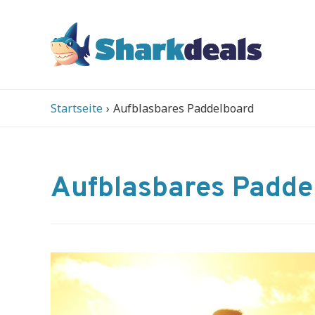
Startseite
Aufblasbares Paddelboard
Aufblasbares Padde