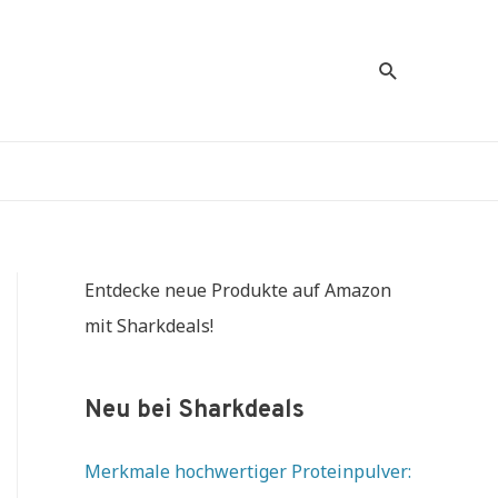
Suche
Entdecke neue Produkte auf Amazon
mit Sharkdeals!
Neu bei Sharkdeals
Merkmale hochwertiger Proteinpulver: