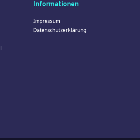
Informationen
Impressum
Datenschutzerklärung
l