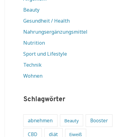
Beauty
Gesundheit / Health
Nahrungsergänzungsmittel
Nutrition
Sport und Lifestyle
Technik
Wohnen
Schlagwörter
abnehmen
Beauty
Booster
diät
CBD
Eiweiß