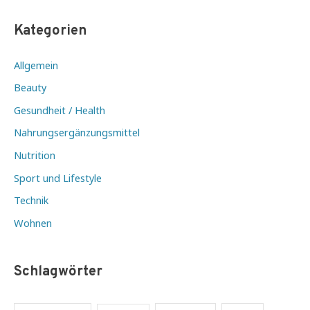
Kategorien
Allgemein
Beauty
Gesundheit / Health
Nahrungsergänzungsmittel
Nutrition
Sport und Lifestyle
Technik
Wohnen
Schlagwörter