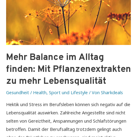
Mehr Balance im Alltag
finden: Mit Pflanzenextrakten
zu mehr Lebensqualität
Gesundheit / Health
,
Sport und Lifestyle
/ Von
Sharkdeals
Hektik und Stress im Berufsleben können sich negativ auf die
Lebensqualität auswirken. Zahlreiche Angestellte sind nicht
selten von Gereiztheit, Anspannungen und Schlafstörungen
betroffen. Damit der Berufsalltag trotzdem gelingt auch