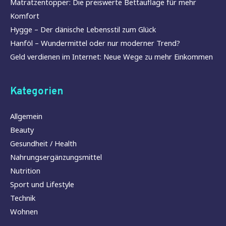
Matratzentopper: Die preiswerte Bettauflage für mehr
Komfort
Hygge – Der dänische Lebensstil zum Glück
Hanföl – Wundermittel oder nur moderner Trend?
Geld verdienen im Internet: Neue Wege zu mehr Einkommen
Kategorien
Allgemein
Beauty
Gesundheit / Health
Nahrungsergänzungsmittel
Nutrition
Sport und Lifestyle
Technik
Wohnen