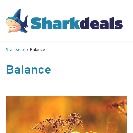
Startseite
Balance
Balance