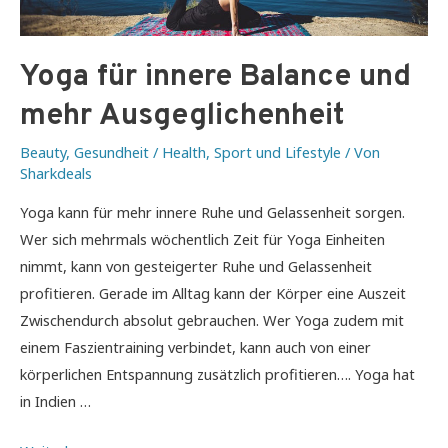
Yoga für innere Balance und
mehr Ausgeglichenheit
Beauty
,
Gesundheit / Health
,
Sport und Lifestyle
/ Von
Sharkdeals
Yoga kann für mehr innere Ruhe und Gelassenheit sorgen.
Wer sich mehrmals wöchentlich Zeit für Yoga Einheiten
nimmt, kann von gesteigerter Ruhe und Gelassenheit
profitieren. Gerade im Alltag kann der Körper eine Auszeit
Zwischendurch absolut gebrauchen. Wer Yoga zudem mit
einem Faszientraining verbindet, kann auch von einer
körperlichen Entspannung zusätzlich profitieren…. Yoga hat
in Indien …