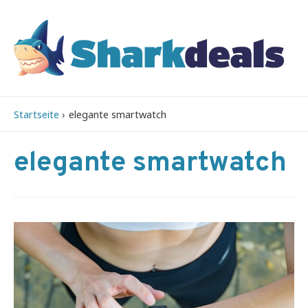
Startseite
elegante smartwatch
elegante smartwatch