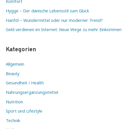
Komfort
Hygge – Der dänische Lebensstil zum Glück
Hanföl – Wundermittel oder nur moderner Trend?
Geld verdienen im Internet: Neue Wege zu mehr Einkommen
Kategorien
Allgemein
Beauty
Gesundheit / Health
Nahrungsergänzungsmittel
Nutrition
Sport und Lifestyle
Technik