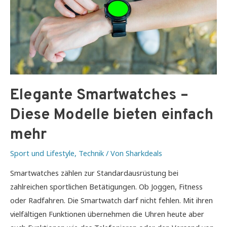
Elegante Smartwatches –
Diese Modelle bieten einfach
mehr
Sport und Lifestyle
,
Technik
/ Von
Sharkdeals
Smartwatches zählen zur Standardausrüstung bei
zahlreichen sportlichen Betätigungen. Ob Joggen, Fitness
oder Radfahren. Die Smartwatch darf nicht fehlen. Mit ihren
vielfältigen Funktionen übernehmen die Uhren heute aber