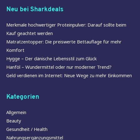
Neu bei Sharkdeals
Merkmale hochwertiger Proteinpulver: Darauf sollte beim
Kauf geachtet werden
Matratzentopper: Die preiswerte Bettauflage für mehr
Komfort
Hygge – Der dänische Lebensstil zum Glück
Hanföl – Wundermittel oder nur moderner Trend?
Geld verdienen im Internet: Neue Wege zu mehr Einkommen
Kategorien
Allgemein
Beauty
Gesundheit / Health
Nahrungsergänzungsmittel