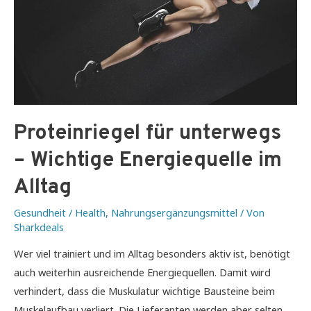
Proteinriegel für unterwegs
– Wichtige Energiequelle im
Alltag
Gesundheit / Health
,
Nahrungsergänzungsmittel
/ Von
Sharkdeals
Wer viel trainiert und im Alltag besonders aktiv ist, benötigt
auch weiterhin ausreichende Energiequellen. Damit wird
verhindert, dass die Muskulatur wichtige Bausteine beim
Muskelaufbau verliert. Die Lieferanten werden aber selten