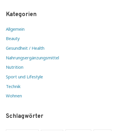
Kategorien
Allgemein
Beauty
Gesundheit / Health
Nahrungsergänzungsmittel
Nutrition
Sport und Lifestyle
Technik
Wohnen
Schlagwörter