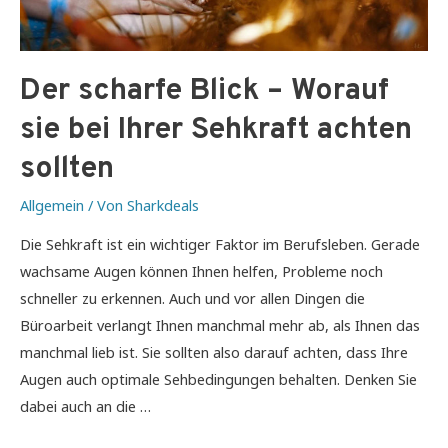
Der scharfe Blick – Worauf
sie bei Ihrer Sehkraft achten
sollten
Allgemein
/ Von
Sharkdeals
Die Sehkraft ist ein wichtiger Faktor im Berufsleben. Gerade
wachsame Augen können Ihnen helfen, Probleme noch
schneller zu erkennen. Auch und vor allen Dingen die
Büroarbeit verlangt Ihnen manchmal mehr ab, als Ihnen das
manchmal lieb ist. Sie sollten also darauf achten, dass Ihre
Augen auch optimale Sehbedingungen behalten. Denken Sie
dabei auch an die …