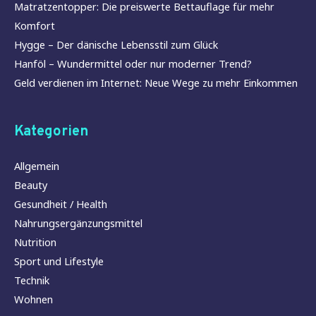
Matratzentopper: Die preiswerte Bettauflage für mehr
Komfort
Hygge – Der dänische Lebensstil zum Glück
Hanföl – Wundermittel oder nur moderner Trend?
Geld verdienen im Internet: Neue Wege zu mehr Einkommen
Kategorien
Allgemein
Beauty
Gesundheit / Health
Nahrungsergänzungsmittel
Nutrition
Sport und Lifestyle
Technik
Wohnen