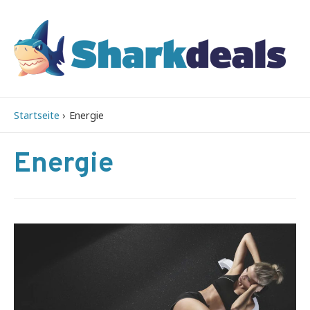
Startseite
Energie
Energie