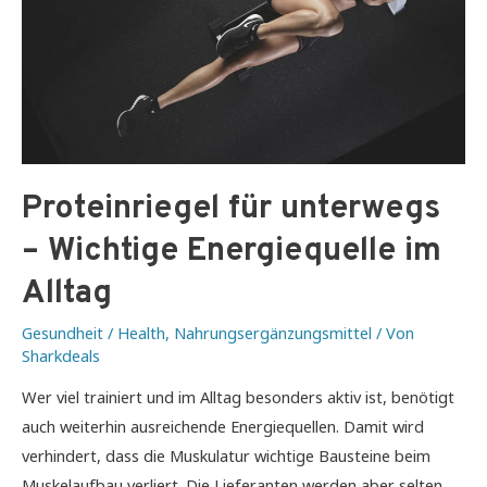
Proteinriegel für unterwegs
– Wichtige Energiequelle im
Alltag
Gesundheit / Health
,
Nahrungsergänzungsmittel
/ Von
Sharkdeals
Wer viel trainiert und im Alltag besonders aktiv ist, benötigt
auch weiterhin ausreichende Energiequellen. Damit wird
verhindert, dass die Muskulatur wichtige Bausteine beim
Muskelaufbau verliert. Die Lieferanten werden aber selten