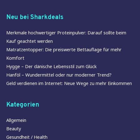
Neu bei Sharkdeals
Merkmale hochwertiger Proteinpulver: Darauf sollte beim
Kauf geachtet werden
Matratzentopper: Die preiswerte Bettauflage für mehr
Komfort
Hygge – Der dänische Lebensstil zum Glück
Hanföl – Wundermittel oder nur moderner Trend?
Geld verdienen im Internet: Neue Wege zu mehr Einkommen
Kategorien
Allgemein
Beauty
Gesundheit / Health