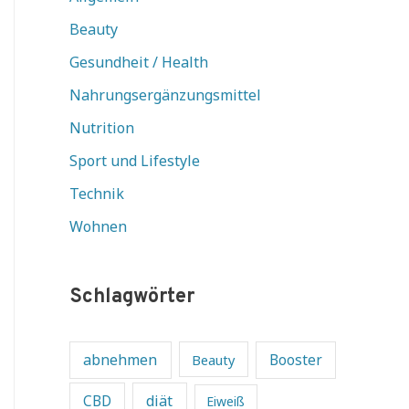
Beauty
Gesundheit / Health
Nahrungsergänzungsmittel
Nutrition
Sport und Lifestyle
Technik
Wohnen
Schlagwörter
abnehmen
Beauty
Booster
diät
CBD
Eiweiß