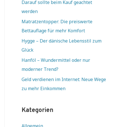
Darauf sollte beim Kauf geachtet
werden
Matratzentopper: Die preiswerte
Bettauflage für mehr Komfort
Hygge – Der dänische Lebensstil zum
Glück
Hanföl – Wundermittel oder nur
moderner Trend?
Geld verdienen im Internet: Neue Wege
zu mehr Einkommen
Kategorien
Allgemein