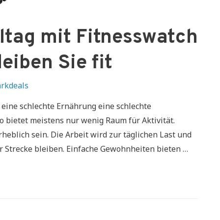
lltag mit Fitnesswatch
eiben Sie fit
rkdeals
eine schlechte Ernährung eine schlechte
 bietet meistens nur wenig Raum für Aktivität.
blich sein. Die Arbeit wird zur täglichen Last und
 Strecke bleiben. Einfache Gewohnheiten bieten …