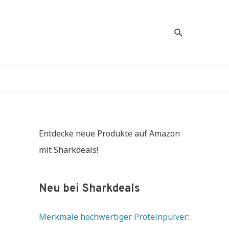
Suche
Entdecke neue Produkte auf Amazon
mit Sharkdeals!
Neu bei Sharkdeals
Merkmale hochwertiger Proteinpulver: