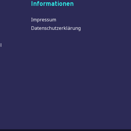
Informationen
Impressum
Datenschutzerklärung
l