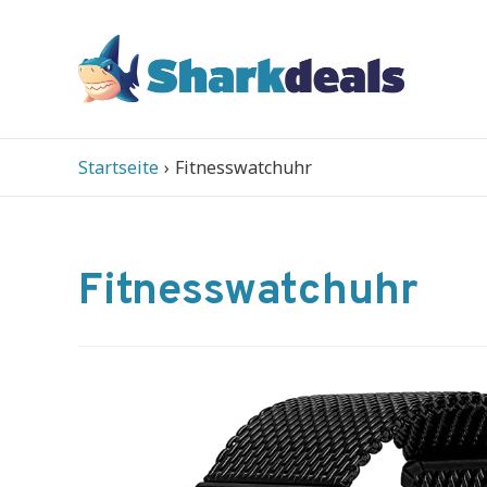
Startseite
Fitnesswatchuhr
Fitnesswatchuhr