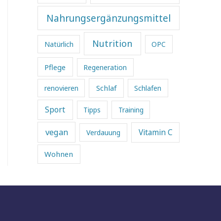
Nahrungsergänzungsmittel
Nutrition
Natürlich
OPC
Pflege
Regeneration
Schlaf
renovieren
Schlafen
Sport
Tipps
Training
vegan
Vitamin C
Verdauung
Wohnen