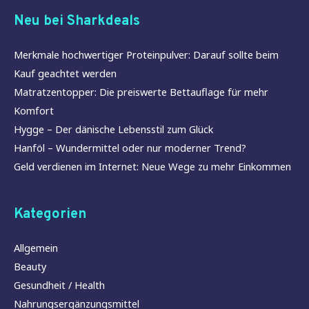
Neu bei Sharkdeals
Merkmale hochwertiger Proteinpulver: Darauf sollte beim
Kauf geachtet werden
Matratzentopper: Die preiswerte Bettauflage für mehr
Komfort
Hygge – Der dänische Lebensstil zum Glück
Hanföl – Wundermittel oder nur moderner Trend?
Geld verdienen im Internet: Neue Wege zu mehr Einkommen
Kategorien
Allgemein
Beauty
Gesundheit / Health
Nahrungsergänzungsmittel