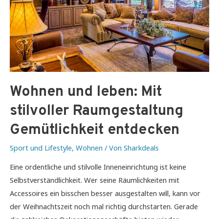
Wohnen und leben: Mit
stilvoller Raumgestaltung
Gemütlichkeit entdecken
Sport und Lifestyle
,
Wohnen
/ Von
Sharkdeals
Eine ordentliche und stilvolle Inneneinrichtung ist keine
Selbstverständlichkeit. Wer seine Räumlichkeiten mit
Accessoires ein bisschen besser ausgestalten will, kann vor
der Weihnachtszeit noch mal richtig durchstarten. Gerade