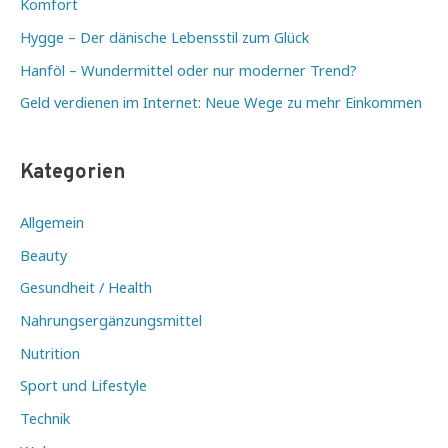
Komfort
Hygge – Der dänische Lebensstil zum Glück
Hanföl – Wundermittel oder nur moderner Trend?
Geld verdienen im Internet: Neue Wege zu mehr Einkommen
Kategorien
Allgemein
Beauty
Gesundheit / Health
Nahrungsergänzungsmittel
Nutrition
Sport und Lifestyle
Technik