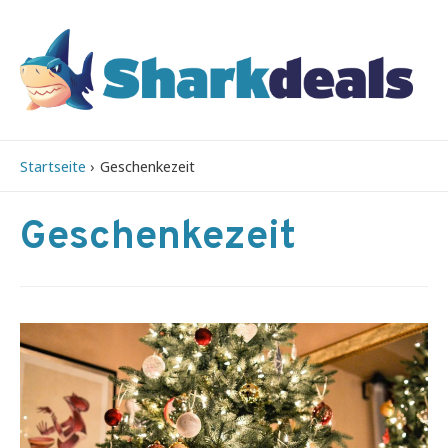
Startseite
Geschenkezeit
Geschenkezeit