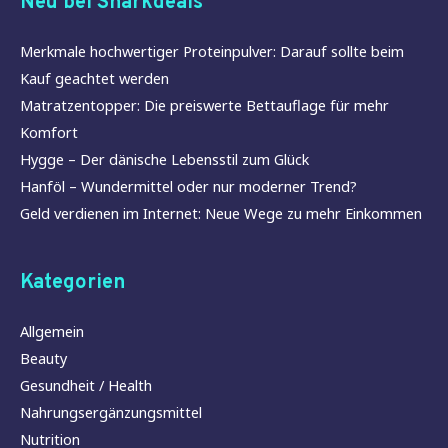
Neu bei Sharkdeals
Merkmale hochwertiger Proteinpulver: Darauf sollte beim
Kauf geachtet werden
Matratzentopper: Die preiswerte Bettauflage für mehr
Komfort
Hygge – Der dänische Lebensstil zum Glück
Hanföl – Wundermittel oder nur moderner Trend?
Geld verdienen im Internet: Neue Wege zu mehr Einkommen
Kategorien
Allgemein
Beauty
Gesundheit / Health
Nahrungsergänzungsmittel
Nutrition