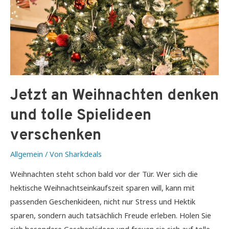
Jetzt an Weihnachten denken
und tolle Spielideen
verschenken
Allgemein
/ Von
Sharkdeals
Weihnachten steht schon bald vor der Tür. Wer sich die
hektische Weihnachtseinkaufszeit sparen will, kann mit
passenden Geschenkideen, nicht nur Stress und Hektik
sparen, sondern auch tatsächlich Freude erleben. Holen Sie
sich besondere Geschenkideen und freuen sie sich auf tolle