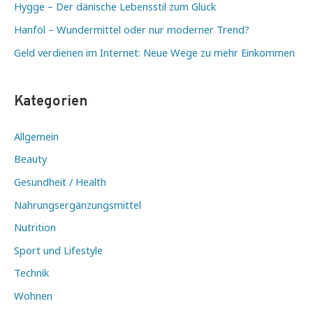
Hygge – Der dänische Lebensstil zum Glück
Hanföl – Wundermittel oder nur moderner Trend?
Geld verdienen im Internet: Neue Wege zu mehr Einkommen
Kategorien
Allgemein
Beauty
Gesundheit / Health
Nahrungsergänzungsmittel
Nutrition
Sport und Lifestyle
Technik
Wohnen