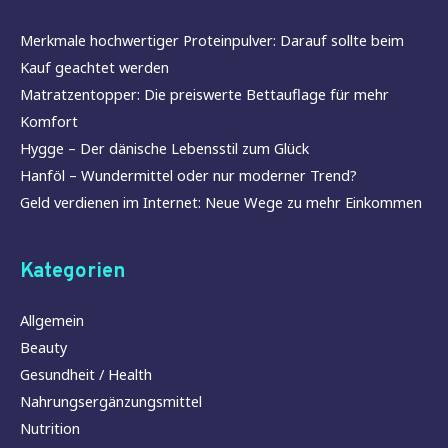
Merkmale hochwertiger Proteinpulver: Darauf sollte beim
Kauf geachtet werden
Matratzentopper: Die preiswerte Bettauflage für mehr
Komfort
Hygge – Der dänische Lebensstil zum Glück
Hanföl – Wundermittel oder nur moderner Trend?
Geld verdienen im Internet: Neue Wege zu mehr Einkommen
Kategorien
Allgemein
Beauty
Gesundheit / Health
Nahrungsergänzungsmittel
Nutrition