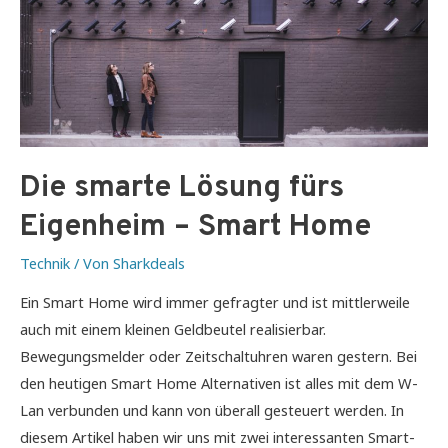
Die smarte Lösung fürs
Eigenheim – Smart Home
Technik
/ Von
Sharkdeals
Ein Smart Home wird immer gefragter und ist mittlerweile
auch mit einem kleinen Geldbeutel realisierbar.
Bewegungsmelder oder Zeitschaltuhren waren gestern. Bei
den heutigen Smart Home Alternativen ist alles mit dem W-
Lan verbunden und kann von überall gesteuert werden. In
diesem Artikel haben wir uns mit zwei interessanten Smart-