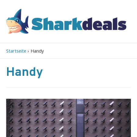
Startseite
Handy
Handy