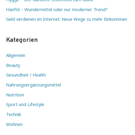
Hanföl – Wundermittel oder nur moderner Trend?
Geld verdienen im Internet: Neue Wege zu mehr Einkommen
Kategorien
Allgemein
Beauty
Gesundheit / Health
Nahrungsergänzungsmittel
Nutrition
Sport und Lifestyle
Technik
Wohnen