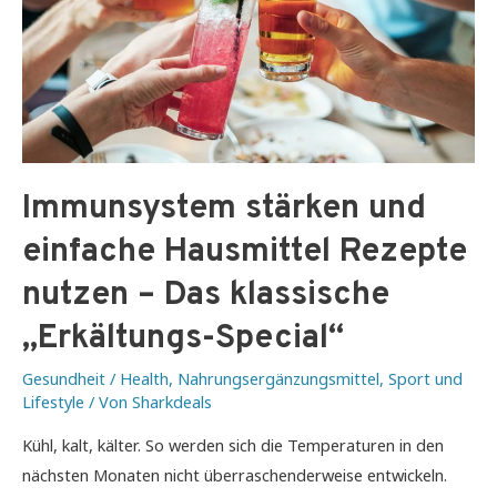
Immunsystem stärken und
einfache Hausmittel Rezepte
nutzen – Das klassische
„Erkältungs-Special“
Gesundheit / Health
,
Nahrungsergänzungsmittel
,
Sport und
Lifestyle
/ Von
Sharkdeals
Kühl, kalt, kälter. So werden sich die Temperaturen in den
nächsten Monaten nicht überraschenderweise entwickeln.