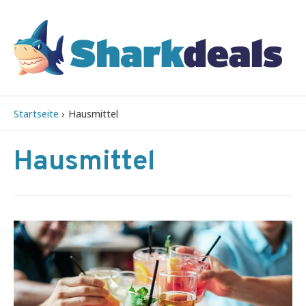
Startseite
Hausmittel
Hausmittel