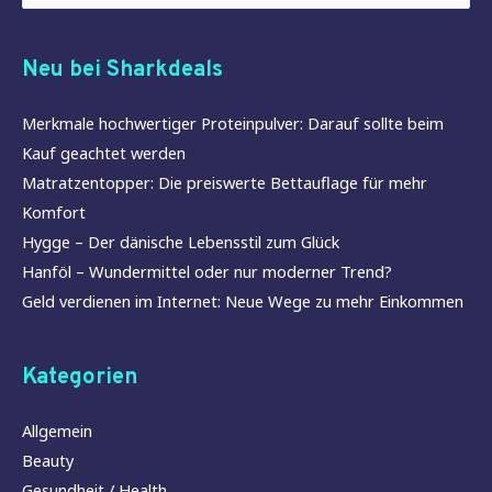
Neu bei Sharkdeals
Merkmale hochwertiger Proteinpulver: Darauf sollte beim
Kauf geachtet werden
Matratzentopper: Die preiswerte Bettauflage für mehr
Komfort
Hygge – Der dänische Lebensstil zum Glück
Hanföl – Wundermittel oder nur moderner Trend?
Geld verdienen im Internet: Neue Wege zu mehr Einkommen
Kategorien
Allgemein
Beauty
Gesundheit / Health