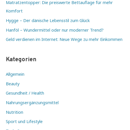
Matratzentopper: Die preiswerte Bettauflage für mehr
Special“
Komfort
Hygge – Der dänische Lebensstil zum Glück
Hanföl – Wundermittel oder nur moderner Trend?
Geld verdienen im Internet: Neue Wege zu mehr Einkommen
Kategorien
Allgemein
Beauty
Gesundheit / Health
Nahrungsergänzungsmittel
Nutrition
Sport und Lifestyle