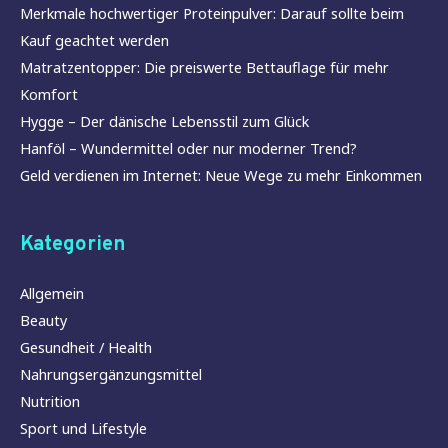
Merkmale hochwertiger Proteinpulver: Darauf sollte beim
Kauf geachtet werden
Matratzentopper: Die preiswerte Bettauflage für mehr
Komfort
Hygge – Der dänische Lebensstil zum Glück
Hanföl – Wundermittel oder nur moderner Trend?
Geld verdienen im Internet: Neue Wege zu mehr Einkommen
Kategorien
Allgemein
Beauty
Gesundheit / Health
Nahrungsergänzungsmittel
Nutrition
Sport und Lifestyle