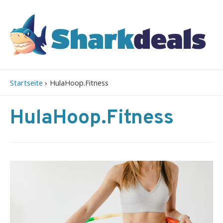
Startseite
HulaHoop.Fitness
HulaHoop.Fitness