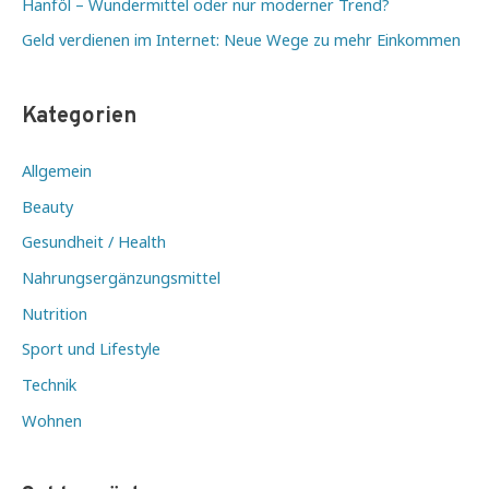
Hanföl – Wundermittel oder nur moderner Trend?
Geld verdienen im Internet: Neue Wege zu mehr Einkommen
Kategorien
Allgemein
Beauty
Gesundheit / Health
Nahrungsergänzungsmittel
Nutrition
Sport und Lifestyle
Technik
Wohnen