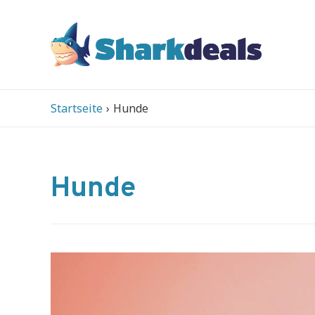
Startseite
Hunde
Hunde