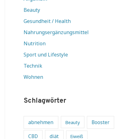
Beauty
Gesundheit / Health
Nahrungsergänzungsmittel
Nutrition
Sport und Lifestyle
Technik
Wohnen
Schlagwörter
abnehmen
Beauty
Booster
diät
CBD
Eiweiß