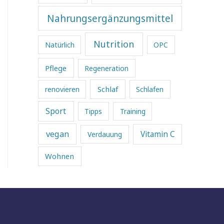
Nahrungsergänzungsmittel
Nutrition
Natürlich
OPC
Pflege
Regeneration
Schlaf
renovieren
Schlafen
Sport
Tipps
Training
vegan
Vitamin C
Verdauung
Wohnen