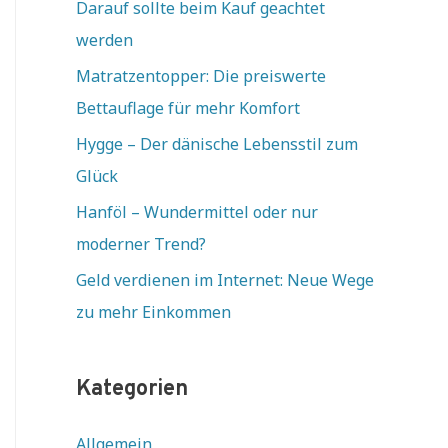
Darauf sollte beim Kauf geachtet
werden
Matratzentopper: Die preiswerte
Bettauflage für mehr Komfort
Hygge – Der dänische Lebensstil zum
Glück
Hanföl – Wundermittel oder nur
moderner Trend?
Geld verdienen im Internet: Neue Wege
zu mehr Einkommen
Kategorien
Allgemein