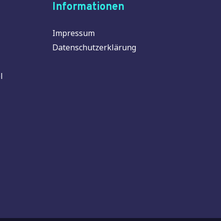
Informationen
Impressum
Datenschutzerklärung
l