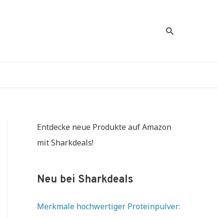
Suche
Entdecke neue Produkte auf Amazon
mit Sharkdeals!
Neu bei Sharkdeals
Merkmale hochwertiger Proteinpulver: