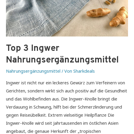
Top 3 Ingwer
Nahrungsergänzungsmittel
Nahrungsergänzungsmittel
/ Von
Sharkdeals
Ingwer ist nicht nur ein leckeres Gewürz zum Verfeinern von
Gerichten, sondern wirkt sich auch positiv auf die Gesundheit
und das Wohlbefinden aus. Die Ingwer-Knolle bringt die
Verdauung in Schwung, hilft bei der Schmerzlinderung und
gegen Reiseübelkeit. Extrem vielseitige Heilpflanze Die
Ingwer-Knolle wird seit Jahrtausenden im östlichen Asien
angebaut, die genaue Herkunft der „tropischen