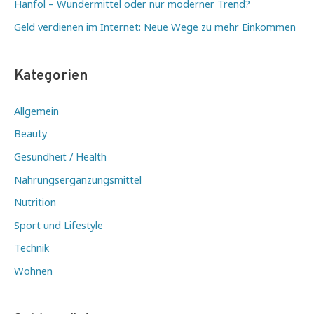
Hanföl – Wundermittel oder nur moderner Trend?
Geld verdienen im Internet: Neue Wege zu mehr Einkommen
Kategorien
Allgemein
Beauty
Gesundheit / Health
Nahrungsergänzungsmittel
Nutrition
Sport und Lifestyle
Technik
Wohnen