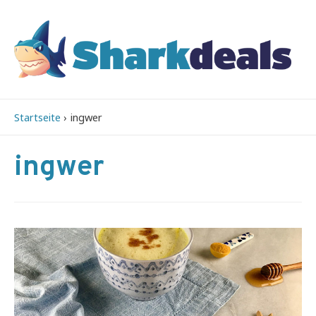
Startseite
ingwer
ingwer