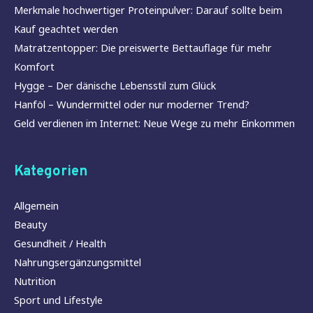
Merkmale hochwertiger Proteinpulver: Darauf sollte beim
Kauf geachtet werden
Matratzentopper: Die preiswerte Bettauflage für mehr
Komfort
Hygge – Der dänische Lebensstil zum Glück
Hanföl – Wundermittel oder nur moderner Trend?
Geld verdienen im Internet: Neue Wege zu mehr Einkommen
Kategorien
Allgemein
Beauty
Gesundheit / Health
Nahrungsergänzungsmittel
Nutrition
Sport und Lifestyle