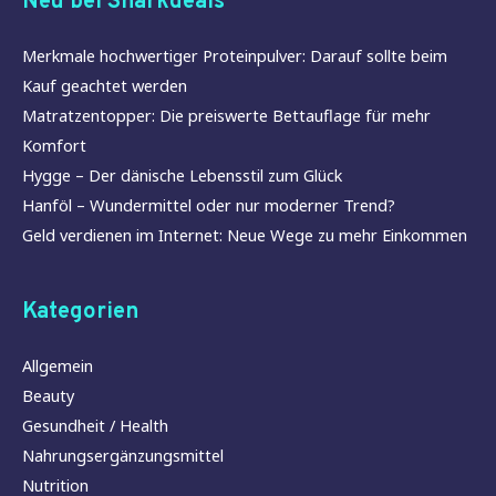
Neu bei Sharkdeals
Merkmale hochwertiger Proteinpulver: Darauf sollte beim
Kauf geachtet werden
Matratzentopper: Die preiswerte Bettauflage für mehr
Komfort
Hygge – Der dänische Lebensstil zum Glück
Hanföl – Wundermittel oder nur moderner Trend?
Geld verdienen im Internet: Neue Wege zu mehr Einkommen
Kategorien
Allgemein
Beauty
Gesundheit / Health
Nahrungsergänzungsmittel
Nutrition