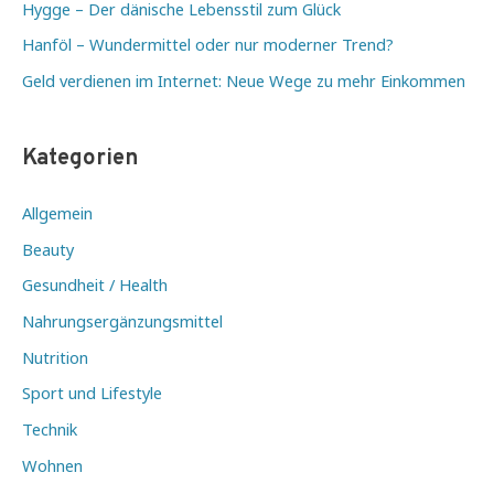
Hygge – Der dänische Lebensstil zum Glück
Hanföl – Wundermittel oder nur moderner Trend?
Geld verdienen im Internet: Neue Wege zu mehr Einkommen
Kategorien
Allgemein
Beauty
Gesundheit / Health
Nahrungsergänzungsmittel
Nutrition
Sport und Lifestyle
Technik
Wohnen