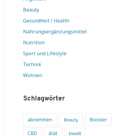
Beauty
Gesundheit / Health
Nahrungsergänzungsmittel
Nutrition
Sport und Lifestyle
Technik
Wohnen
Schlagwörter
abnehmen
Beauty
Booster
diät
CBD
Eiweiß