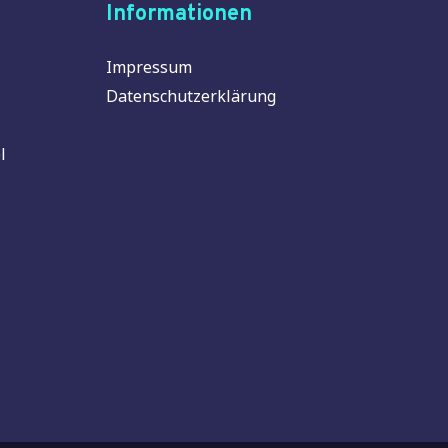
Informationen
Impressum
Datenschutzerklärung
l