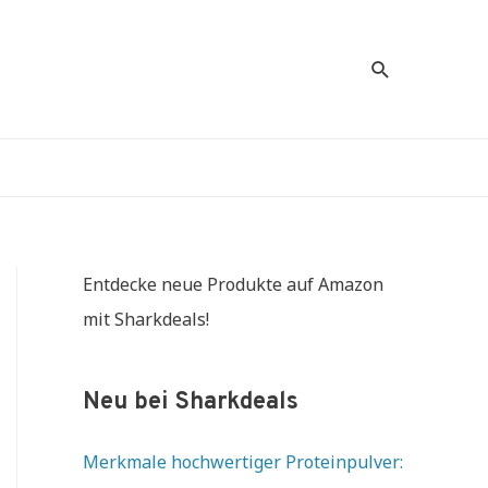
Suche
Entdecke neue Produkte auf Amazon
mit Sharkdeals!
Neu bei Sharkdeals
Merkmale hochwertiger Proteinpulver: