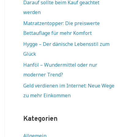
Darauf sollte beim Kauf geachtet
werden
Matratzentopper: Die preiswerte
Bettauflage für mehr Komfort
Hygge – Der dänische Lebensstil zum
Glück
Hanföl – Wundermittel oder nur
moderner Trend?
Geld verdienen im Internet: Neue Wege
zu mehr Einkommen
Kategorien
Allgemein