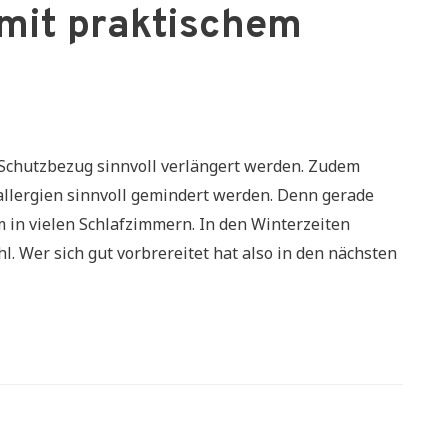
mit praktischem
 Schutzbezug sinnvoll verlängert werden. Zudem
lergien sinnvoll gemindert werden. Denn gerade
 in vielen Schlafzimmern. In den Winterzeiten
l. Wer sich gut vorbrereitet hat also in den nächsten