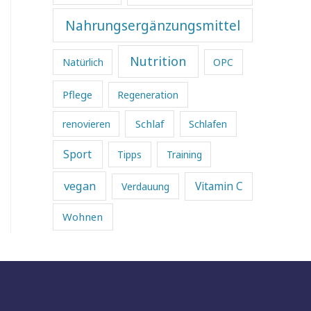
Nahrungsergänzungsmittel
Nutrition
Natürlich
OPC
Pflege
Regeneration
Schlaf
renovieren
Schlafen
Sport
Tipps
Training
vegan
Vitamin C
Verdauung
Wohnen