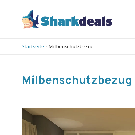
Startseite
Milbenschutzbezug
Milbenschutzbezug