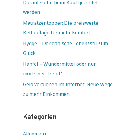
Darauf sollte beim Kauf geachtet
werden
Matratzentopper: Die preiswerte
Bettauflage für mehr Komfort
Hygge – Der dänische Lebensstil zum
Glück
Hanföl – Wundermittel oder nur
moderner Trend?
Geld verdienen im Internet: Neue Wege
zu mehr Einkommen
Kategorien
Allgemein