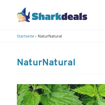
Startseite
NaturNatural
NaturNatural