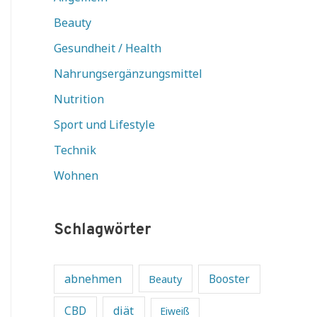
Beauty
Gesundheit / Health
Nahrungsergänzungsmittel
Nutrition
Sport und Lifestyle
Technik
Wohnen
Schlagwörter
abnehmen
Beauty
Booster
diät
CBD
Eiweiß