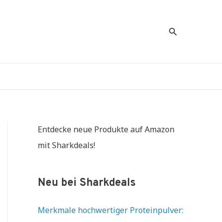
Suche
Entdecke neue Produkte auf Amazon
mit Sharkdeals!
Neu bei Sharkdeals
Merkmale hochwertiger Proteinpulver: