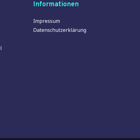
Informationen
Impressum
Datenschutzerklärung
l