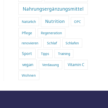
Nahrungsergänzungsmittel
Nutrition
Natürlich
OPC
Pflege
Regeneration
Schlaf
renovieren
Schlafen
Sport
Tipps
Training
vegan
Vitamin C
Verdauung
Wohnen