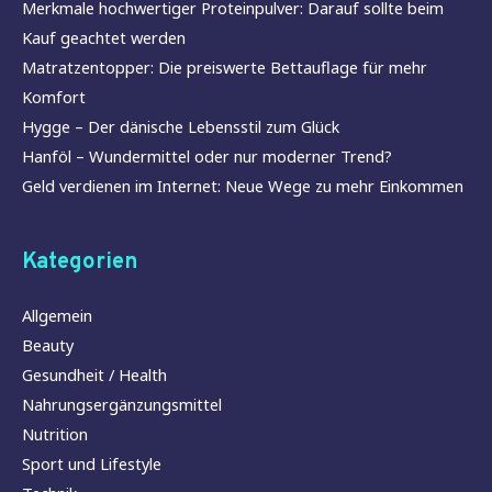
Merkmale hochwertiger Proteinpulver: Darauf sollte beim
Kauf geachtet werden
Matratzentopper: Die preiswerte Bettauflage für mehr
Komfort
Hygge – Der dänische Lebensstil zum Glück
Hanföl – Wundermittel oder nur moderner Trend?
Geld verdienen im Internet: Neue Wege zu mehr Einkommen
Kategorien
Allgemein
Beauty
Gesundheit / Health
Nahrungsergänzungsmittel
Nutrition
Sport und Lifestyle