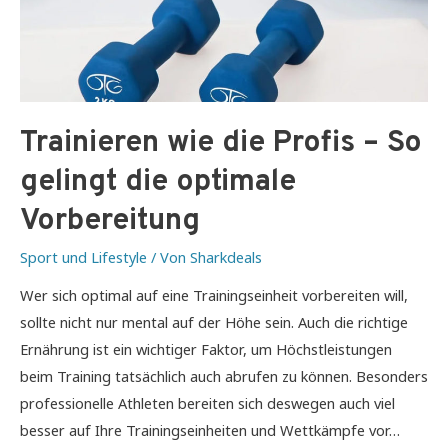
Trainieren wie die Profis – So
gelingt die optimale
Vorbereitung
Sport und Lifestyle
/ Von
Sharkdeals
Wer sich optimal auf eine Trainingseinheit vorbereiten will,
sollte nicht nur mental auf der Höhe sein. Auch die richtige
Ernährung ist ein wichtiger Faktor, um Höchstleistungen
beim Training tatsächlich auch abrufen zu können. Besonders
professionelle Athleten bereiten sich deswegen auch viel
besser auf Ihre Trainingseinheiten und Wettkämpfe vor…