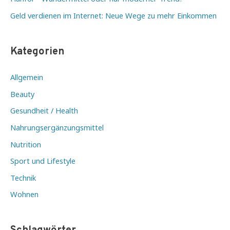
Geld verdienen im Internet: Neue Wege zu mehr Einkommen
Kategorien
Allgemein
Beauty
Gesundheit / Health
Nahrungsergänzungsmittel
Nutrition
Sport und Lifestyle
Technik
Wohnen