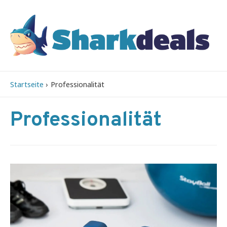
Startseite
Professionalität
Professionalität