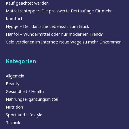
Kauf geachtet werden
Matratzentopper: Die preiswerte Bettauflage für mehr
Komfort
Hygge – Der dänische Lebensstil zum Glück
Hanföl – Wundermittel oder nur moderner Trend?
Geld verdienen im Internet: Neue Wege zu mehr Einkommen
Kategorien
Allgemein
Beauty
Gesundheit / Health
Nahrungsergänzungsmittel
Nutrition
Sport und Lifestyle
Technik