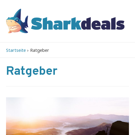
Startseite
Ratgeber
Ratgeber