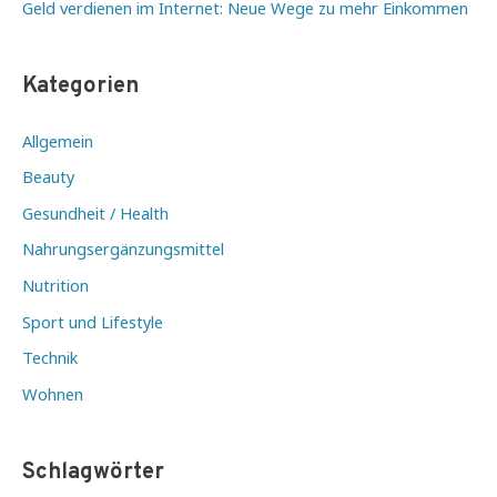
Geld verdienen im Internet: Neue Wege zu mehr Einkommen
Kategorien
Allgemein
Beauty
Gesundheit / Health
Nahrungsergänzungsmittel
Nutrition
Sport und Lifestyle
Technik
Wohnen
Schlagwörter