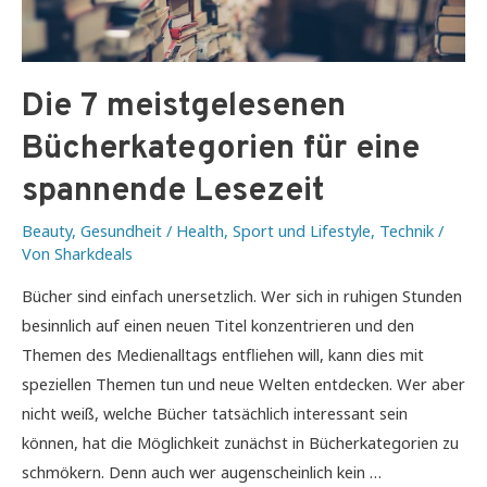
Die 7 meistgelesenen
Bücherkategorien für eine
spannende Lesezeit
Beauty
,
Gesundheit / Health
,
Sport und Lifestyle
,
Technik
/
Von
Sharkdeals
Bücher sind einfach unersetzlich. Wer sich in ruhigen Stunden
besinnlich auf einen neuen Titel konzentrieren und den
Themen des Medienalltags entfliehen will, kann dies mit
speziellen Themen tun und neue Welten entdecken. Wer aber
nicht weiß, welche Bücher tatsächlich interessant sein
können, hat die Möglichkeit zunächst in Bücherkategorien zu
schmökern. Denn auch wer augenscheinlich kein …