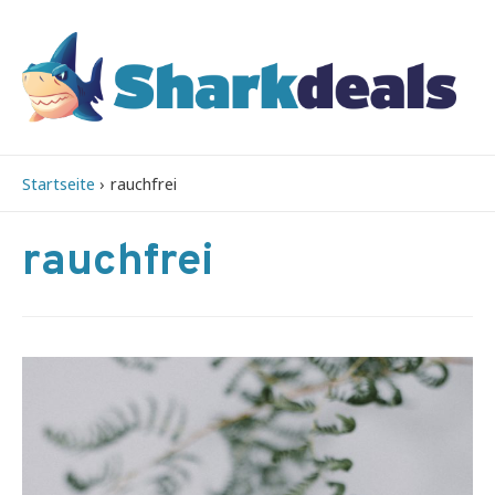
Startseite
rauchfrei
rauchfrei