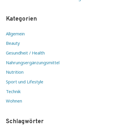
Kategorien
Allgemein
Beauty
Gesundheit / Health
Nahrungsergänzungsmittel
Nutrition
Sport und Lifestyle
Technik
Wohnen
Schlagwörter