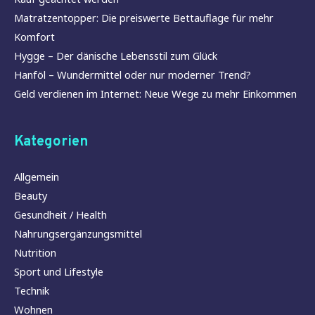
Matratzentopper: Die preiswerte Bettauflage für mehr
Komfort
Hygge – Der dänische Lebensstil zum Glück
Hanföl – Wundermittel oder nur moderner Trend?
Geld verdienen im Internet: Neue Wege zu mehr Einkommen
Kategorien
Allgemein
Beauty
Gesundheit / Health
Nahrungsergänzungsmittel
Nutrition
Sport und Lifestyle
Technik
Wohnen