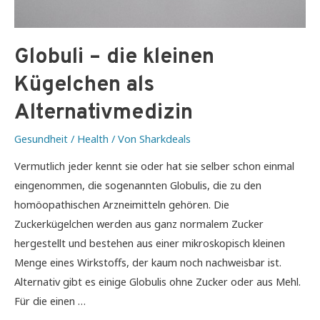
Globuli – die kleinen
Kügelchen als
Alternativmedizin
Gesundheit / Health
/ Von
Sharkdeals
Vermutlich jeder kennt sie oder hat sie selber schon einmal
eingenommen, die sogenannten Globulis, die zu den
homöopathischen Arzneimitteln gehören. Die
Zuckerkügelchen werden aus ganz normalem Zucker
hergestellt und bestehen aus einer mikroskopisch kleinen
Menge eines Wirkstoffs, der kaum noch nachweisbar ist.
Alternativ gibt es einige Globulis ohne Zucker oder aus Mehl.
Für die einen …