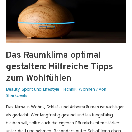
Das Raumklima optimal
gestalten: Hilfreiche Tipps
zum Wohlfühlen
Beauty
,
Sport und Lifestyle
,
Technik
,
Wohnen
/ Von
Sharkdeals
Das Klima in Wohn-, Schlaf- und Arbeitsräumen ist wichtiger
als gedacht. Wer langfristig gesund und leistungsfähig
bleiben will, sollte auch die eigenen Räumlichkeiten stärker
unter die Lupe nehmen. Besonders guter Schlaf kann eben