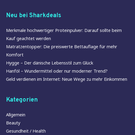
Neu bei Sharkdeals
Merkmale hochwertiger Proteinpulver: Darauf sollte beim
Kauf geachtet werden
Matratzentopper: Die preiswerte Bettauflage für mehr
Komfort
Hygge – Der dänische Lebensstil zum Glück
Hanföl – Wundermittel oder nur moderner Trend?
Geld verdienen im Internet: Neue Wege zu mehr Einkommen
Kategorien
Allgemein
Beauty
Gesundheit / Health