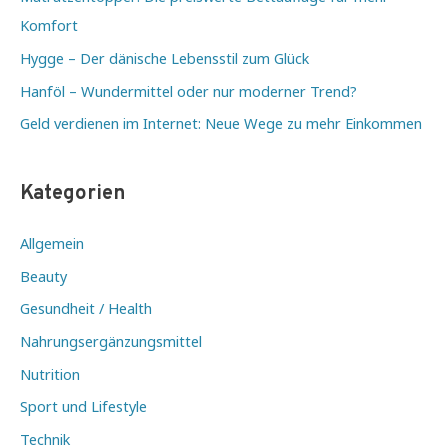
Komfort
Hygge – Der dänische Lebensstil zum Glück
Hanföl – Wundermittel oder nur moderner Trend?
Geld verdienen im Internet: Neue Wege zu mehr Einkommen
Kategorien
Allgemein
Beauty
Gesundheit / Health
Nahrungsergänzungsmittel
Nutrition
Sport und Lifestyle
Technik