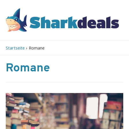
Startseite
Romane
Romane