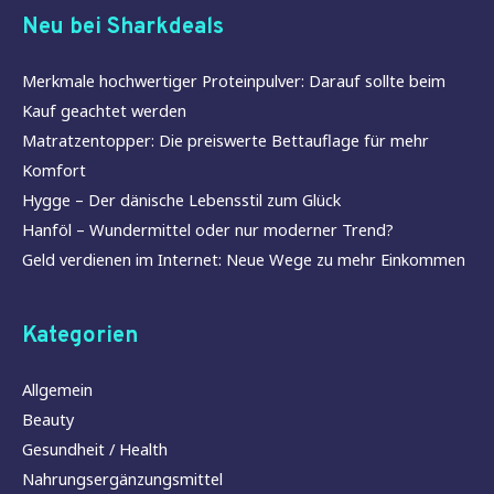
Neu bei Sharkdeals
Merkmale hochwertiger Proteinpulver: Darauf sollte beim
Kauf geachtet werden
Matratzentopper: Die preiswerte Bettauflage für mehr
Komfort
Hygge – Der dänische Lebensstil zum Glück
Hanföl – Wundermittel oder nur moderner Trend?
Geld verdienen im Internet: Neue Wege zu mehr Einkommen
Kategorien
Allgemein
Beauty
Gesundheit / Health
Nahrungsergänzungsmittel