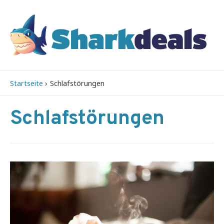
Startseite
Schlafstörungen
Schlafstörungen