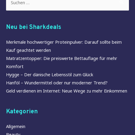
nach:
Neu bei Sharkdeals
Merkmale hochwertiger Proteinpulver: Darauf sollte beim
Kauf geachtet werden
Matratzentopper: Die preiswerte Bettauflage für mehr
Komfort
Hygge – Der dänische Lebensstil zum Glück
Hanföl – Wundermittel oder nur moderner Trend?
Geld verdienen im Internet: Neue Wege zu mehr Einkommen
Kategorien
Allgemein
Beauty