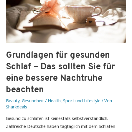
Grundlagen für gesunden
Schlaf – Das sollten Sie für
eine bessere Nachtruhe
beachten
Beauty
,
Gesundheit / Health
,
Sport und Lifestyle
/ Von
Sharkdeals
Gesund zu schlafen ist keinesfalls selbstverständlich.
Zahlreiche Deutsche haben tagtäglich mit dem Schlafen