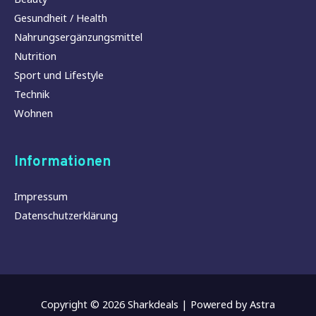
Gesundheit / Health
Nahrungsergänzungsmittel
Nutrition
Sport und Lifestyle
Technik
Wohnen
Informationen
Impressum
Datenschutzerklärung
Copyright © 2026
Sharkdeals
| Powered by
Astra