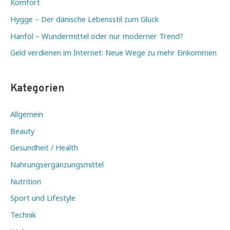
Komfort
Hygge – Der dänische Lebensstil zum Glück
Hanföl – Wundermittel oder nur moderner Trend?
Geld verdienen im Internet: Neue Wege zu mehr Einkommen
Kategorien
Allgemein
Beauty
Gesundheit / Health
Nahrungsergänzungsmittel
Nutrition
Sport und Lifestyle
Technik