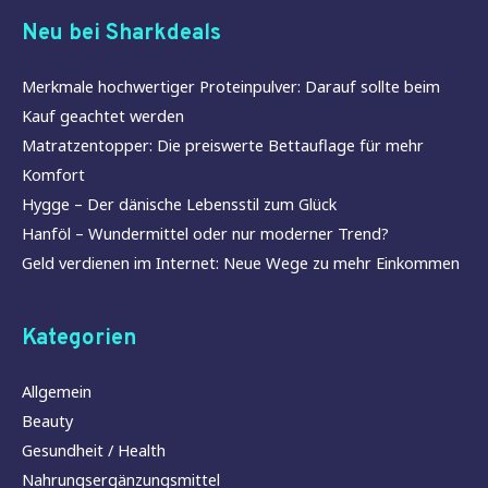
Neu bei Sharkdeals
Merkmale hochwertiger Proteinpulver: Darauf sollte beim
Kauf geachtet werden
Matratzentopper: Die preiswerte Bettauflage für mehr
Komfort
Hygge – Der dänische Lebensstil zum Glück
Hanföl – Wundermittel oder nur moderner Trend?
Geld verdienen im Internet: Neue Wege zu mehr Einkommen
Kategorien
Allgemein
Beauty
Gesundheit / Health
Nahrungsergänzungsmittel