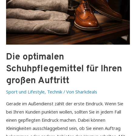
Die optimalen
Schuhpflegemittel für Ihren
großen Auftritt
Sport und Lifestyle
,
Technik
/ Von
Sharkdeals
Gerade im Außendienst zählt der erste Eindruck. Wenn Sie
bei Ihren Kunden punkten wollen, sollten Sie in jedem Fall
einen gepflegten Eindruck machen. Dabei können
Kleinigkeiten ausschlaggebend sein, ob Sie einen Auftrag