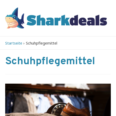
Startseite
Schuhpflegemittel
Schuhpflegemittel