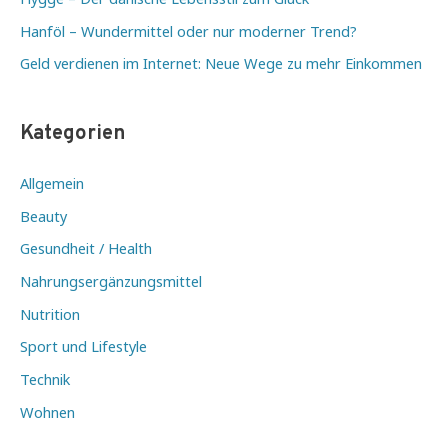
Hanföl – Wundermittel oder nur moderner Trend?
Geld verdienen im Internet: Neue Wege zu mehr Einkommen
Kategorien
Allgemein
Beauty
Gesundheit / Health
Nahrungsergänzungsmittel
Nutrition
Sport und Lifestyle
Technik
Wohnen