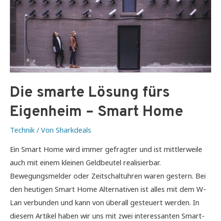
Die smarte Lösung fürs
Eigenheim – Smart Home
Technik
/ Von
Sharkdeals
Ein Smart Home wird immer gefragter und ist mittlerweile
auch mit einem kleinen Geldbeutel realisierbar.
Bewegungsmelder oder Zeitschaltuhren waren gestern. Bei
den heutigen Smart Home Alternativen ist alles mit dem W-
Lan verbunden und kann von überall gesteuert werden. In
diesem Artikel haben wir uns mit zwei interessanten Smart-