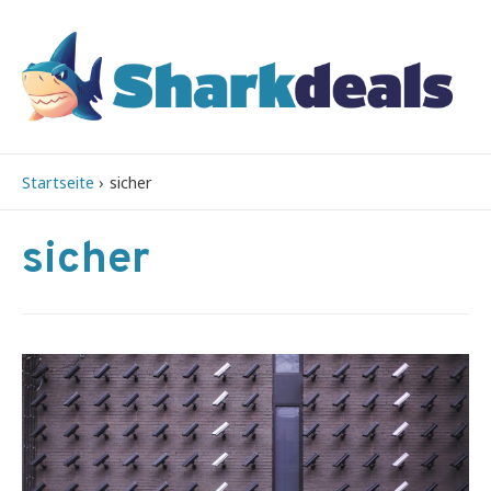
Startseite
sicher
sicher