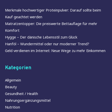
Merkmale hochwertiger Proteinpulver: Darauf sollte beim
Kauf geachtet werden
Matratzentopper: Die preiswerte Bettauflage für mehr
Komfort
Hygge – Der dänische Lebensstil zum Glück
Hanföl – Wundermittel oder nur moderner Trend?
Geld verdienen im Internet: Neue Wege zu mehr Einkommen
Kategorien
Allgemein
Beauty
Gesundheit / Health
Nahrungsergänzungsmittel
Nutrition