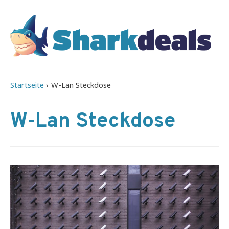
Startseite
W-Lan Steckdose
W-Lan Steckdose