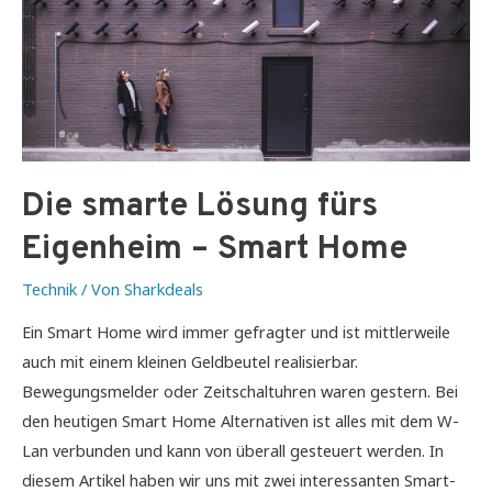
Die smarte Lösung fürs
Eigenheim – Smart Home
Technik
/ Von
Sharkdeals
Ein Smart Home wird immer gefragter und ist mittlerweile
auch mit einem kleinen Geldbeutel realisierbar.
Bewegungsmelder oder Zeitschaltuhren waren gestern. Bei
den heutigen Smart Home Alternativen ist alles mit dem W-
Lan verbunden und kann von überall gesteuert werden. In
diesem Artikel haben wir uns mit zwei interessanten Smart-