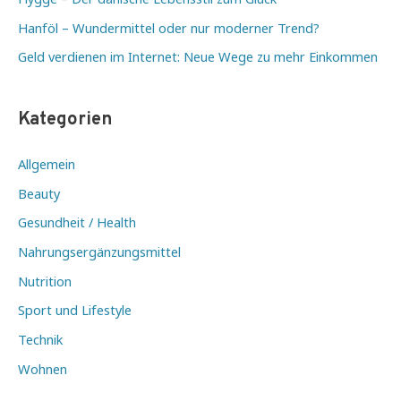
Hanföl – Wundermittel oder nur moderner Trend?
Geld verdienen im Internet: Neue Wege zu mehr Einkommen
Kategorien
Allgemein
Beauty
Gesundheit / Health
Nahrungsergänzungsmittel
Nutrition
Sport und Lifestyle
Technik
Wohnen