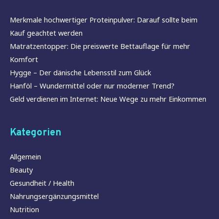
Merkmale hochwertiger Proteinpulver: Darauf sollte beim
Kauf geachtet werden
Matratzentopper: Die preiswerte Bettauflage für mehr
Komfort
Hygge – Der dänische Lebensstil zum Glück
Hanföl – Wundermittel oder nur moderner Trend?
Geld verdienen im Internet: Neue Wege zu mehr Einkommen
Kategorien
Allgemein
Beauty
Gesundheit / Health
Nahrungsergänzungsmittel
Nutrition