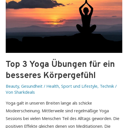
Top 3 Yoga Übungen für ein
besseres Körpergefühl
Beauty
,
Gesundheit / Health
,
Sport und Lifestyle
,
Technik
/
Von
Sharkdeals
Yoga galt in unseren Breiten lange als schicke
Modeerscheinung. Mittlerweile sind regelmäßige Yoga
Sessions bei vielen Menschen Teil des Alltags geworden. Die
positiven Effekte gleichen denen von Meditiationen. Die