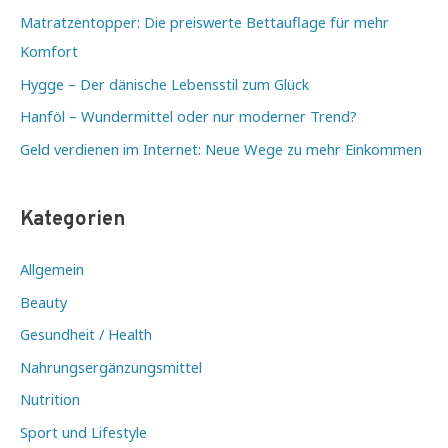
Matratzentopper: Die preiswerte Bettauflage für mehr
Komfort
Hygge – Der dänische Lebensstil zum Glück
Hanföl – Wundermittel oder nur moderner Trend?
Geld verdienen im Internet: Neue Wege zu mehr Einkommen
Kategorien
Allgemein
Beauty
Gesundheit / Health
Nahrungsergänzungsmittel
Nutrition
Sport und Lifestyle