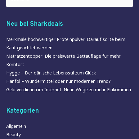
nach:
Neu bei Sharkdeals
Merkmale hochwertiger Proteinpulver: Darauf sollte beim
Kauf geachtet werden
Matratzentopper: Die preiswerte Bettauflage für mehr
Komfort
Hygge – Der dänische Lebensstil zum Glück
Hanföl – Wundermittel oder nur moderner Trend?
Geld verdienen im Internet: Neue Wege zu mehr Einkommen
Kategorien
Allgemein
Beauty