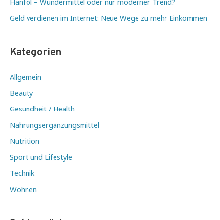
Hanföl – Wundermittel oder nur moderner Trend?
Geld verdienen im Internet: Neue Wege zu mehr Einkommen
Kategorien
Allgemein
Beauty
Gesundheit / Health
Nahrungsergänzungsmittel
Nutrition
Sport und Lifestyle
Technik
Wohnen