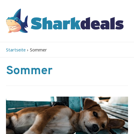
Startseite
Sommer
Sommer