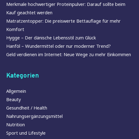
Merkmale hochwertiger Proteinpulver: Darauf sollte beim
Kauf geachtet werden
Matratzentopper: Die preiswerte Bettauflage für mehr
Komfort
Hygge – Der dänische Lebensstil zum Glück
Hanföl – Wundermittel oder nur moderner Trend?
Geld verdienen im Internet: Neue Wege zu mehr Einkommen
Kategorien
Allgemein
Beauty
Gesundheit / Health
Nahrungsergänzungsmittel
Nutrition
Sport und Lifestyle