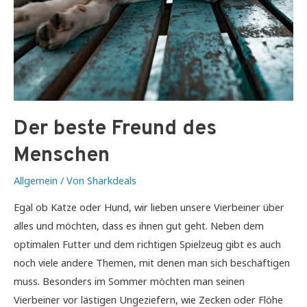
Der beste Freund des
Menschen
Allgemein
/ Von
Sharkdeals
Egal ob Katze oder Hund, wir lieben unsere Vierbeiner über
alles und möchten, dass es ihnen gut geht. Neben dem
optimalen Futter und dem richtigen Spielzeug gibt es auch
noch viele andere Themen, mit denen man sich beschäftigen
muss. Besonders im Sommer möchten man seinen
Vierbeiner vor lästigen Ungeziefern, wie Zecken oder Flöhe